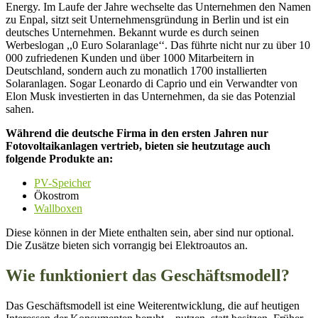
Energy. Im Laufe der Jahre wechselte das Unternehmen den Namen
zu Enpal, sitzt seit Unternehmensgründung in Berlin und ist ein
deutsches Unternehmen. Bekannt wurde es durch seinen
Werbeslogan ,,0 Euro Solaranlage‘‘. Das führte nicht nur zu über 10
000 zufriedenen Kunden und über 1000 Mitarbeitern in
Deutschland, sondern auch zu monatlich 1700 installierten
Solaranlagen. Sogar Leonardo di Caprio und ein Verwandter von
Elon Musk investierten in das Unternehmen, da sie das Potenzial
sahen.
Während die deutsche Firma in den ersten Jahren nur
Fotovoltaikanlagen vertrieb, bieten sie heutzutage auch
folgende Produkte an:
PV-Speicher
Ökostrom
Wallboxen
Diese können in der Miete enthalten sein, aber sind nur optional.
Die Zusätze bieten sich vorrangig bei Elektroautos an.
Wie funktioniert das Geschäftsmodell?
Das Geschäftsmodell ist eine Weiterentwicklung, die auf heutigen