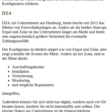
Konfigurators erfahren.
DZ4
DZ4, ein Unternehmen aus Hamburg, bietet bereits seit 2012 das
Mieten von Fotovoltaikanlagen an. Anders als die beiden Start-ups
Enpal und Zolar ist das Unternehmen länger am Markt und bietet
eine augenscheinlich größere Sicherheit für eventuelle
Zahlungsausfälle.
Der Konfigurator ist ähnlich simpel wie von Enpal und Zolar, aber
zeigt schneller die Kosten der Miete. Anders als bei Zolar, sind in
der Miete direkt:
Anschaffungskosten
Installation
Versicherung
Monitoring
und mögliche Reparaturen
inbegriffen.
Außerdem können Sie sich nicht nur digital, sondern auch vor Ort
beraten lassen, insofern Sie nicht internetaffin sein sollten. Der
einzige Haken am Unternehmen ist die festgeschriebene