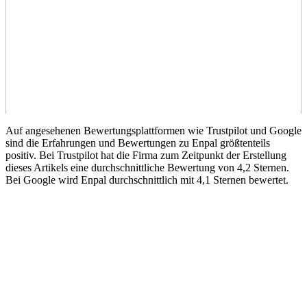
Auf angesehenen Bewertungsplattformen wie Trustpilot und Google
sind die Erfahrungen und Bewertungen zu Enpal größtenteils
positiv. Bei Trustpilot hat die Firma zum Zeitpunkt der Erstellung
dieses Artikels eine durchschnittliche Bewertung von 4,2 Sternen.
Bei Google wird Enpal durchschnittlich mit 4,1 Sternen bewertet.