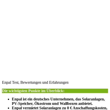
Enpal Test, Bewertungen und Erfahrungen
Die wichtigsten Punkte im Überblick:
Enpal ist ein deutsches Unternehmen, das Solaranlagen,
PV-Speicher, Ökostrom und Wallboxen anbietet.
Enpal vermietet Solaranlagen zu 0 € Anschaffungskosten,