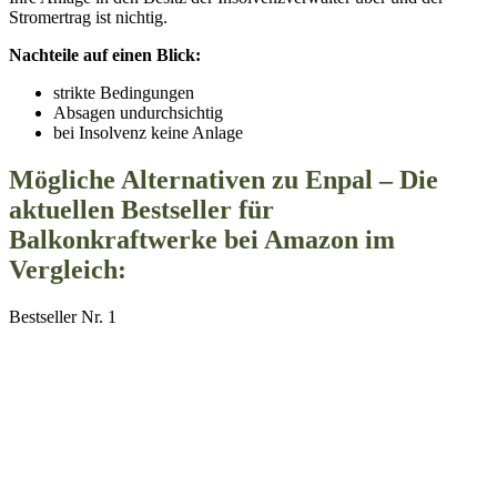
Stromertrag ist nichtig.
Nachteile auf einen Blick:
strikte Bedingungen
Absagen undurchsichtig
bei Insolvenz keine Anlage
Mögliche Alternativen zu Enpal – Die
aktuellen Bestseller für
Balkonkraftwerke bei Amazon im
Vergleich:
Bestseller Nr. 1