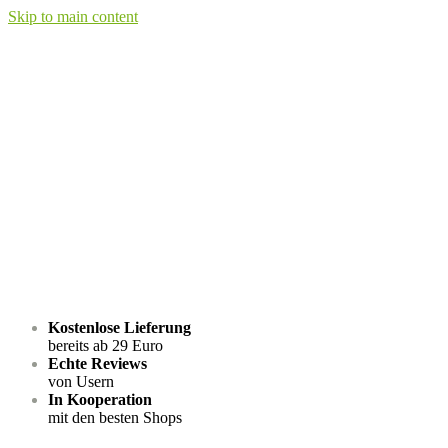
Skip to main content
Kostenlose Lieferung
bereits ab 29 Euro
Echte Reviews
von Usern
In Kooperation
mit den besten Shops