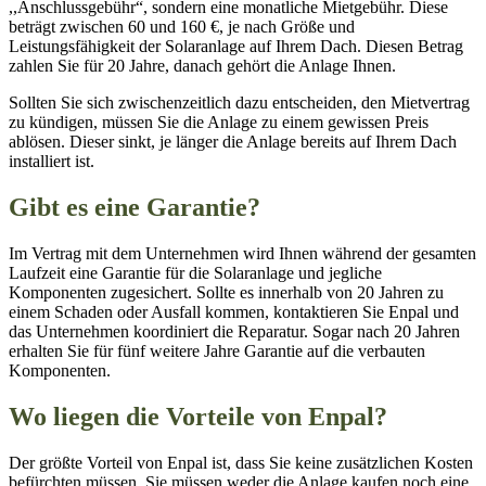
,,Anschlussgebühr“, sondern eine monatliche Mietgebühr. Diese
beträgt zwischen 60 und 160 €, je nach Größe und
Leistungsfähigkeit der Solaranlage auf Ihrem Dach. Diesen Betrag
zahlen Sie für 20 Jahre, danach gehört die Anlage Ihnen.
Sollten Sie sich zwischenzeitlich dazu entscheiden, den Mietvertrag
zu kündigen, müssen Sie die Anlage zu einem gewissen Preis
ablösen. Dieser sinkt, je länger die Anlage bereits auf Ihrem Dach
installiert ist.
Gibt es eine Garantie?
Im Vertrag mit dem Unternehmen wird Ihnen während der gesamten
Laufzeit eine Garantie für die Solaranlage und jegliche
Komponenten zugesichert. Sollte es innerhalb von 20 Jahren zu
einem Schaden oder Ausfall kommen, kontaktieren Sie Enpal und
das Unternehmen koordiniert die Reparatur. Sogar nach 20 Jahren
erhalten Sie für fünf weitere Jahre Garantie auf die verbauten
Komponenten.
Wo liegen die Vorteile von Enpal?
Der größte Vorteil von Enpal ist, dass Sie keine zusätzlichen Kosten
befürchten müssen. Sie müssen weder die Anlage kaufen noch eine