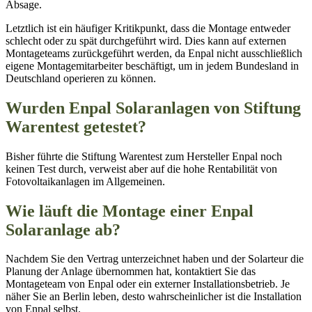
Absage.
Letztlich ist ein häufiger Kritikpunkt, dass die Montage entweder
schlecht oder zu spät durchgeführt wird. Dies kann auf externen
Montageteams zurückgeführt werden, da Enpal nicht ausschließlich
eigene Montagemitarbeiter beschäftigt, um in jedem Bundesland in
Deutschland operieren zu können.
Wurden Enpal Solaranlagen von Stiftung
Warentest getestet?
Bisher führte die Stiftung Warentest zum Hersteller Enpal noch
keinen Test durch, verweist aber auf die hohe Rentabilität von
Fotovoltaikanlagen im Allgemeinen.
Wie läuft die Montage einer Enpal
Solaranlage ab?
Nachdem Sie den Vertrag unterzeichnet haben und der Solarteur die
Planung der Anlage übernommen hat, kontaktiert Sie das
Montageteam von Enpal oder ein externer Installationsbetrieb. Je
näher Sie an Berlin leben, desto wahrscheinlicher ist die Installation
von Enpal selbst.