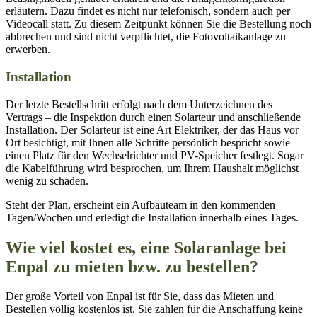
erläutern. Dazu findet es nicht nur telefonisch, sondern auch per
Videocall statt. Zu diesem Zeitpunkt können Sie die Bestellung noch
abbrechen und sind nicht verpflichtet, die Fotovoltaikanlage zu
erwerben.
Installation
Der letzte Bestellschritt erfolgt nach dem Unterzeichnen des
Vertrags – die Inspektion durch einen Solarteur und anschließende
Installation. Der Solarteur ist eine Art Elektriker, der das Haus vor
Ort besichtigt, mit Ihnen alle Schritte persönlich bespricht sowie
einen Platz für den Wechselrichter und PV-Speicher festlegt. Sogar
die Kabelführung wird besprochen, um Ihrem Haushalt möglichst
wenig zu schaden.
Steht der Plan, erscheint ein Aufbauteam in den kommenden
Tagen/Wochen und erledigt die Installation innerhalb eines Tages.
Wie viel kostet es, eine Solaranlage bei
Enpal zu mieten bzw. zu bestellen?
Der große Vorteil von Enpal ist für Sie, dass das Mieten und
Bestellen völlig kostenlos ist. Sie zahlen für die Anschaffung keine