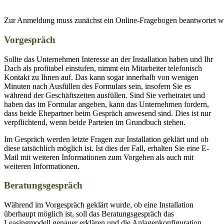
Zur Anmeldung muss zunächst ein Online-Fragebogen beantwortet 
Vorgespräch
Sollte das Unternehmen Interesse an der Installation haben und Ihr
Dach als profitabel einstufen, nimmt ein Mitarbeiter telefonisch
Kontakt zu Ihnen auf. Das kann sogar innerhalb von wenigen
Minuten nach Ausfüllen des Formulars sein, insofern Sie es
während der Geschäftszeiten ausfüllen. Sind Sie verheiratet und
haben das im Formular angeben, kann das Unternehmen fordern,
dass beide Ehepartner beim Gespräch anwesend sind. Dies ist nur
verpflichtend, wenn beide Parteien im Grundbuch stehen.
Im Gespräch werden letzte Fragen zur Installation geklärt und ob
diese tatsächlich möglich ist. Ist dies der Fall, erhalten Sie eine E-
Mail mit weiteren Informationen zum Vorgehen als auch mit
weiteren Informationen.
Beratungsgespräch
Während im Vorgespräch geklärt wurde, ob eine Installation
überhaupt möglich ist, soll das Beratungsgespräch das
Leasingmodell genauer erklären und die Anlagenkonfiguration