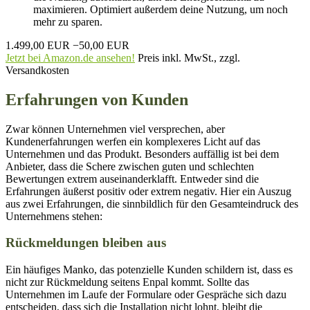
maximieren. Optimiert außerdem deine Nutzung, um noch
mehr zu sparen.
1.499,00 EUR
−50,00 EUR
Jetzt bei Amazon.de ansehen!
Preis inkl. MwSt., zzgl.
Versandkosten
Erfahrungen von Kunden
Zwar können Unternehmen viel versprechen, aber
Kundenerfahrungen werfen ein komplexeres Licht auf das
Unternehmen und das Produkt. Besonders auffällig ist bei dem
Anbieter, dass die Schere zwischen guten und schlechten
Bewertungen extrem auseinanderklafft. Entweder sind die
Erfahrungen äußerst positiv oder extrem negativ. Hier ein Auszug
aus zwei Erfahrungen, die sinnbildlich für den Gesamteindruck des
Unternehmens stehen:
Rückmeldungen bleiben aus
Ein häufiges Manko, das potenzielle Kunden schildern ist, dass es
nicht zur Rückmeldung seitens Enpal kommt. Sollte das
Unternehmen im Laufe der Formulare oder Gespräche sich dazu
entscheiden, dass sich die Installation nicht lohnt, bleibt die