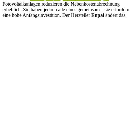
Fotovoltaikanlagen reduzieren die Nebenkostenabrechnung
erheblich. Sie haben jedoch alle eines gemeinsam – sie erfordern
eine hohe Anfangsinvestition. Der Hersteller
Enpal
ändert das.