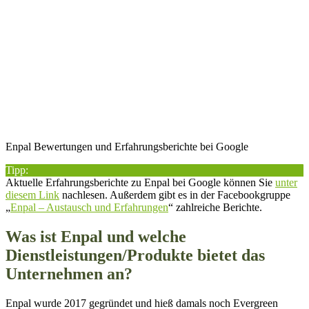
Enpal Bewertungen und Erfahrungsberichte bei Google
Tipp:
Aktuelle Erfahrungsberichte zu Enpal bei Google können Sie
unter
diesem Link
nachlesen. Außerdem gibt es in der Facebookgruppe
„
Enpal – Austausch und Erfahrungen
“ zahlreiche Berichte.
Was ist Enpal und welche
Dienstleistungen/Produkte bietet das
Unternehmen an?
Enpal wurde 2017 gegründet und hieß damals noch Evergreen