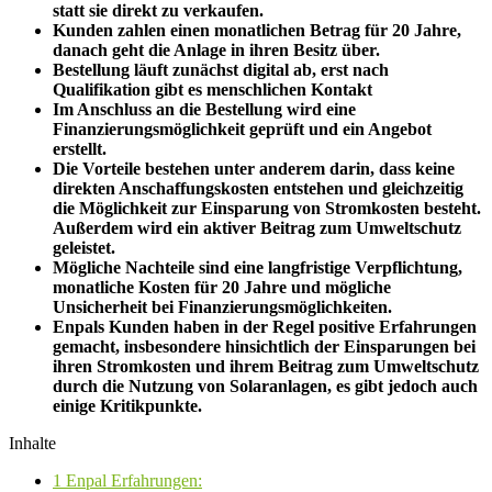
statt sie direkt zu verkaufen.
Kunden zahlen einen monatlichen Betrag für 20 Jahre,
danach geht die Anlage in ihren Besitz über.
Bestellung läuft zunächst digital ab, erst nach
Qualifikation gibt es menschlichen Kontakt
Im Anschluss an die Bestellung wird eine
Finanzierungsmöglichkeit geprüft und ein Angebot
erstellt.
Die Vorteile bestehen unter anderem darin, dass keine
direkten Anschaffungskosten entstehen und gleichzeitig
die Möglichkeit zur Einsparung von Stromkosten besteht.
Außerdem wird ein aktiver Beitrag zum Umweltschutz
geleistet.
Mögliche Nachteile sind eine langfristige Verpflichtung,
monatliche Kosten für 20 Jahre und mögliche
Unsicherheit bei Finanzierungsmöglichkeiten.
Enpals Kunden haben in der Regel positive Erfahrungen
gemacht, insbesondere hinsichtlich der Einsparungen bei
ihren Stromkosten und ihrem Beitrag zum Umweltschutz
durch die Nutzung von Solaranlagen, es gibt jedoch auch
einige Kritikpunkte.
Inhalte
1
Enpal Erfahrungen: