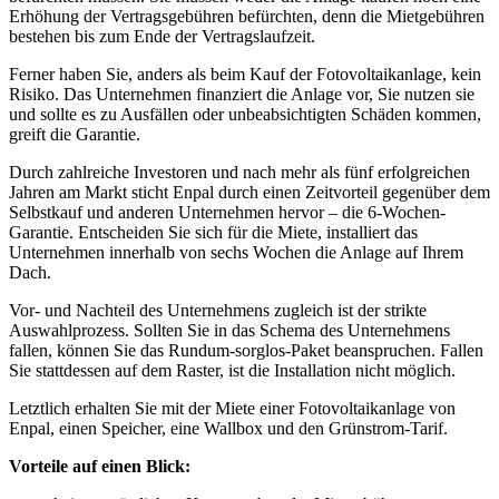
Erhöhung der Vertragsgebühren befürchten, denn die Mietgebühren
bestehen bis zum Ende der Vertragslaufzeit.
Ferner haben Sie, anders als beim Kauf der Fotovoltaikanlage, kein
Risiko. Das Unternehmen finanziert die Anlage vor, Sie nutzen sie
und sollte es zu Ausfällen oder unbeabsichtigten Schäden kommen,
greift die Garantie.
Durch zahlreiche Investoren und nach mehr als fünf erfolgreichen
Jahren am Markt sticht Enpal durch einen Zeitvorteil gegenüber dem
Selbstkauf und anderen Unternehmen hervor – die 6-Wochen-
Garantie. Entscheiden Sie sich für die Miete, installiert das
Unternehmen innerhalb von sechs Wochen die Anlage auf Ihrem
Dach.
Vor- und Nachteil des Unternehmens zugleich ist der strikte
Auswahlprozess. Sollten Sie in das Schema des Unternehmens
fallen, können Sie das Rundum-sorglos-Paket beanspruchen. Fallen
Sie stattdessen auf dem Raster, ist die Installation nicht möglich.
Letztlich erhalten Sie mit der Miete einer Fotovoltaikanlage von
Enpal, einen Speicher, eine Wallbox und den Grünstrom-Tarif.
Vorteile auf einen Blick: