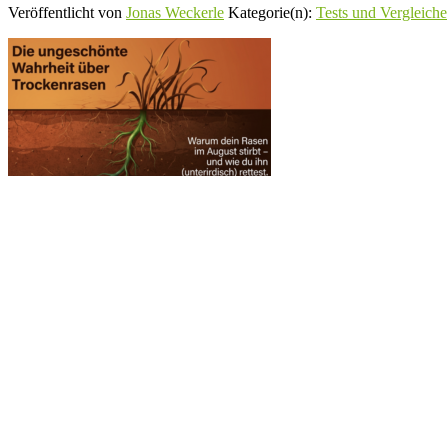
Veröffentlicht von
Jonas Weckerle
Kategorie(n):
Tests und Vergleiche