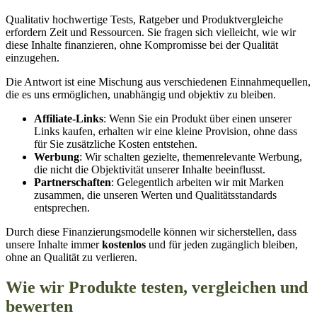
Qualitativ hochwertige Tests, Ratgeber und Produktvergleiche
erfordern Zeit und Ressourcen. Sie fragen sich vielleicht, wie wir
diese Inhalte finanzieren, ohne Kompromisse bei der Qualität
einzugehen.
Die Antwort ist eine Mischung aus verschiedenen Einnahmequellen,
die es uns ermöglichen, unabhängig und objektiv zu bleiben.
Affiliate-Links
: Wenn Sie ein Produkt über einen unserer
Links kaufen, erhalten wir eine kleine Provision, ohne dass
für Sie zusätzliche Kosten entstehen.
Werbung
: Wir schalten gezielte, themenrelevante Werbung,
die nicht die Objektivität unserer Inhalte beeinflusst.
Partnerschaften
: Gelegentlich arbeiten wir mit Marken
zusammen, die unseren Werten und Qualitätsstandards
entsprechen.
Durch diese Finanzierungsmodelle können wir sicherstellen, dass
unsere Inhalte immer
kostenlos
und für jeden zugänglich bleiben,
ohne an Qualität zu verlieren.
Wie wir Produkte testen, vergleichen und
bewerten