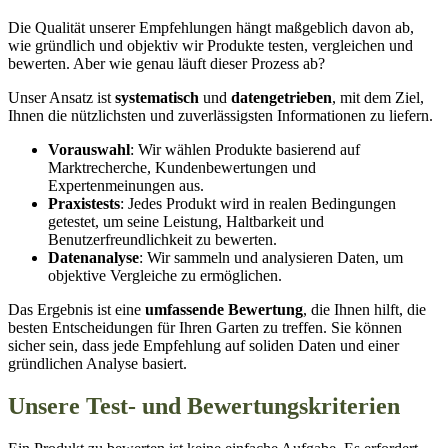
Die Qualität unserer Empfehlungen hängt maßgeblich davon ab,
wie gründlich und objektiv wir Produkte testen, vergleichen und
bewerten. Aber wie genau läuft dieser Prozess ab?
Unser Ansatz ist
systematisch
und
datengetrieben
, mit dem Ziel,
Ihnen die nützlichsten und zuverlässigsten Informationen zu liefern.
Vorauswahl
: Wir wählen Produkte basierend auf
Marktrecherche, Kundenbewertungen und
Expertenmeinungen aus.
Praxistests
: Jedes Produkt wird in realen Bedingungen
getestet, um seine Leistung, Haltbarkeit und
Benutzerfreundlichkeit zu bewerten.
Datenanalyse
: Wir sammeln und analysieren Daten, um
objektive Vergleiche zu ermöglichen.
Das Ergebnis ist eine
umfassende Bewertung
, die Ihnen hilft, die
besten Entscheidungen für Ihren Garten zu treffen. Sie können
sicher sein, dass jede Empfehlung auf soliden Daten und einer
gründlichen Analyse basiert.
Unsere Test- und Bewertungskriterien