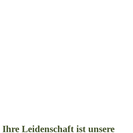
Ihre Leidenschaft ist unsere