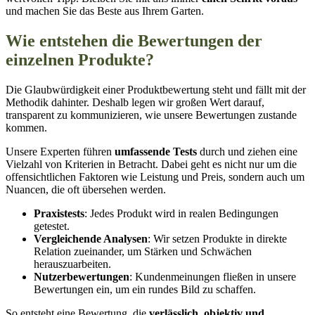
und machen Sie das Beste aus Ihrem Garten.
Wie entstehen die Bewertungen der
einzelnen Produkte?
Die Glaubwürdigkeit einer Produktbewertung steht und fällt mit der
Methodik dahinter. Deshalb legen wir großen Wert darauf,
transparent zu kommunizieren, wie unsere Bewertungen zustande
kommen.
Unsere Experten führen
umfassende Tests
durch und ziehen eine
Vielzahl von Kriterien in Betracht. Dabei geht es nicht nur um die
offensichtlichen Faktoren wie Leistung und Preis, sondern auch um
Nuancen, die oft übersehen werden.
Praxistests
: Jedes Produkt wird in realen Bedingungen
getestet.
Vergleichende Analysen
: Wir setzen Produkte in direkte
Relation zueinander, um Stärken und Schwächen
herauszuarbeiten.
Nutzerbewertungen
: Kundenmeinungen fließen in unsere
Bewertungen ein, um ein rundes Bild zu schaffen.
So entsteht eine Bewertung, die
verlässlich, objektiv und