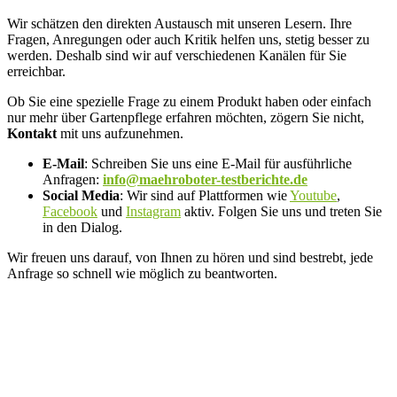
Wir schätzen den direkten Austausch mit unseren Lesern. Ihre
Fragen, Anregungen oder auch Kritik helfen uns, stetig besser zu
werden. Deshalb sind wir auf verschiedenen Kanälen für Sie
erreichbar.
Ob Sie eine spezielle Frage zu einem Produkt haben oder einfach
nur mehr über Gartenpflege erfahren möchten, zögern Sie nicht,
Kontakt
mit uns aufzunehmen.
E-Mail
: Schreiben Sie uns eine E-Mail für ausführliche
Anfragen:
info@maehroboter-testberichte.de
Social Media
: Wir sind auf Plattformen wie
Youtube
,
Facebook
und
Instagram
aktiv. Folgen Sie uns und treten Sie
in den Dialog.
Wir freuen uns darauf, von Ihnen zu hören und sind bestrebt, jede
Anfrage so schnell wie möglich zu beantworten.