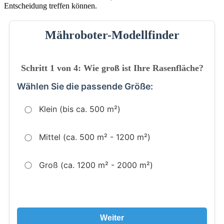
Entscheidung treffen können.
Mähroboter-Modellfinder
Schritt 1 von 4: Wie groß ist Ihre Rasenfläche?
Wählen Sie die passende Größe:
Klein (bis ca. 500 m²)
Mittel (ca. 500 m² - 1200 m²)
Groß (ca. 1200 m² - 2000 m²)
Weiter