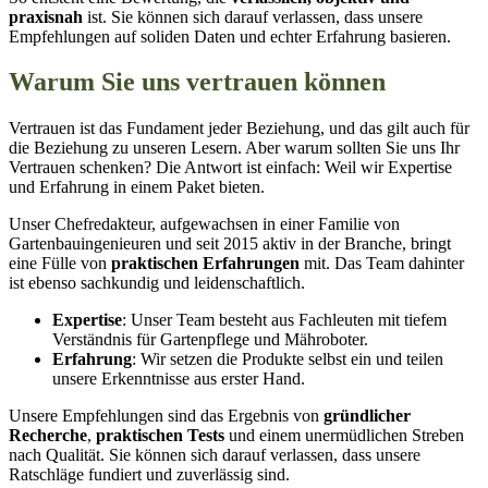
praxisnah
ist. Sie können sich darauf verlassen, dass unsere
Empfehlungen auf soliden Daten und echter Erfahrung basieren.
Warum Sie uns vertrauen können
Vertrauen ist das Fundament jeder Beziehung, und das gilt auch für
die Beziehung zu unseren Lesern. Aber warum sollten Sie uns Ihr
Vertrauen schenken? Die Antwort ist einfach: Weil wir Expertise
und Erfahrung in einem Paket bieten.
Unser Chefredakteur, aufgewachsen in einer Familie von
Gartenbauingenieuren und seit 2015 aktiv in der Branche, bringt
eine Fülle von
praktischen Erfahrungen
mit. Das Team dahinter
ist ebenso sachkundig und leidenschaftlich.
Expertise
: Unser Team besteht aus Fachleuten mit tiefem
Verständnis für Gartenpflege und Mähroboter.
Erfahrung
: Wir setzen die Produkte selbst ein und teilen
unsere Erkenntnisse aus erster Hand.
Unsere Empfehlungen sind das Ergebnis von
gründlicher
Recherche
,
praktischen Tests
und einem unermüdlichen Streben
nach Qualität. Sie können sich darauf verlassen, dass unsere
Ratschläge fundiert und zuverlässig sind.