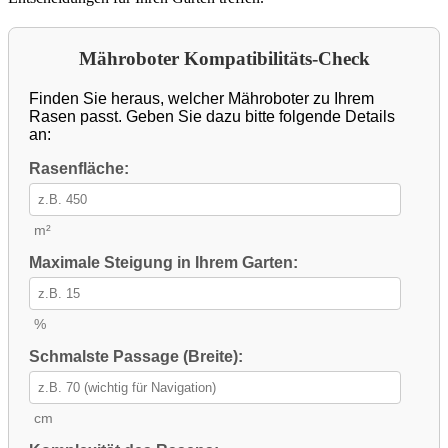
Mähroboter Kompatibilitäts-Check
Finden Sie heraus, welcher Mähroboter zu Ihrem
Rasen passt. Geben Sie dazu bitte folgende Details
an:
Rasenfläche:
m²
Maximale Steigung in Ihrem Garten:
%
Schmalste Passage (Breite):
cm