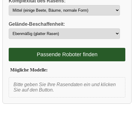
Komplexität des Rasens:
Gelände-Beschaffenheit:
Passende Roboter finden
Mögliche Modelle:
Bitte geben Sie Ihre Rasendaten ein und klicken
Sie auf den Button.