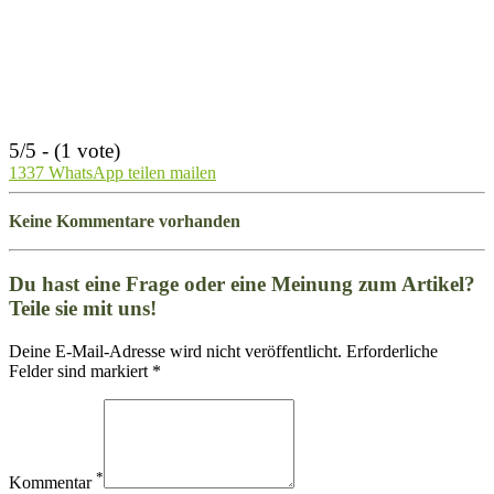
5/5 - (1 vote)
1337
WhatsApp
teilen
mailen
Keine Kommentare vorhanden
Du hast eine Frage oder eine Meinung zum Artikel?
Teile sie mit uns!
Deine E-Mail-Adresse wird nicht veröffentlicht. Erforderliche
Felder sind markiert *
*
Kommentar