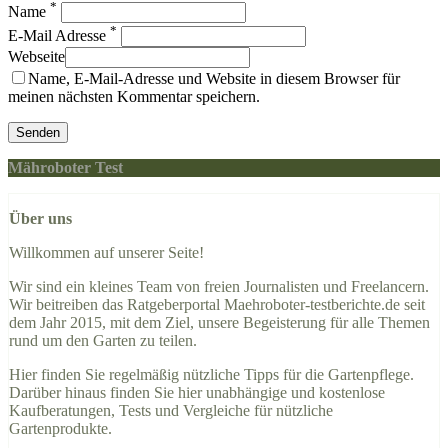
*
Name
*
E-Mail Adresse
Webseite
Name, E-Mail-Adresse und Website in diesem Browser für
meinen nächsten Kommentar speichern.
Mähroboter Test
Über uns
Willkommen auf unserer Seite!
Wir sind ein kleines Team von freien Journalisten und Freelancern.
Wir beitreiben das Ratgeberportal Maehroboter-testberichte.de seit
dem Jahr 2015, mit dem Ziel, unsere Begeisterung für alle Themen
rund um den Garten zu teilen.
Hier finden Sie regelmäßig nützliche Tipps für die Gartenpflege.
Darüber hinaus finden Sie hier unabhängige und kostenlose
Kaufberatungen, Tests und Vergleiche für nützliche
Gartenprodukte.