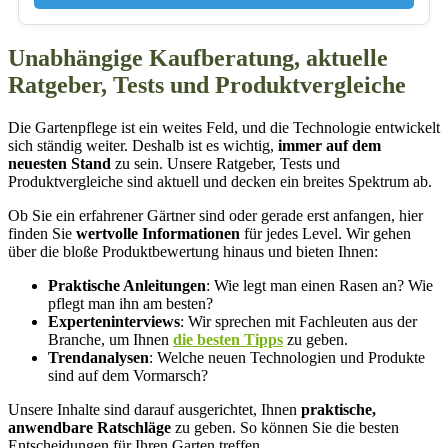
Unabhängige Kaufberatung, aktuelle
Ratgeber, Tests und Produktvergleiche
Die Gartenpflege ist ein weites Feld, und die Technologie entwickelt
sich ständig weiter. Deshalb ist es wichtig,
immer auf dem
neuesten Stand
zu sein. Unsere Ratgeber, Tests und
Produktvergleiche sind aktuell und decken ein breites Spektrum ab.
Ob Sie ein erfahrener Gärtner sind oder gerade erst anfangen, hier
finden Sie
wertvolle Informationen
für jedes Level. Wir gehen
über die bloße Produktbewertung hinaus und bieten Ihnen:
Praktische Anleitungen
: Wie legt man einen Rasen an? Wie
pflegt man ihn am besten?
Experteninterviews
: Wir sprechen mit Fachleuten aus der
Branche, um Ihnen
die besten Tipps
zu geben.
Trendanalysen
: Welche neuen Technologien und Produkte
sind auf dem Vormarsch?
Unsere Inhalte sind darauf ausgerichtet, Ihnen
praktische,
anwendbare Ratschläge
zu geben. So können Sie die besten
Entscheidungen für Ihren Garten treffen.