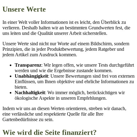
Unsere Werte
In einer Welt voller Informationen ist es leicht, den Überblick zu
verlieren. Deshalb halten wir an bestimmten Grundwerten fest, die
uns leiten und die Qualität unserer Arbeit sicherstellen.
Unsere Werte sind nicht nur Worte auf einem Bildschirm, sondern
Prinzipien, die in jeder Produktbewertung, jedem Ratgeber und
jedem Artikel zum Ausdruck kommen.
Transparenz
: Wir legen offen, wie unsere Tests durchgeführt
werden und wie die Ergebnisse zustande kommen.
Unabhängigkeit
: Unsere Bewertungen sind frei von externen
Einflüssen, um Ihnen objektive und ehrliche Informationen zu
bieten.
Nachhaltigkeit
: Wo immer möglich, berücksichtigen wir
ökologische Aspekte in unseren Empfehlungen.
Indem wir uns an diesen Werten orientieren, streben wir danach,
eine verlässliche und respektierte Quelle für alle Ihre
Gartenbedürfnisse zu sein.
Wie wird die Seite finanziert?