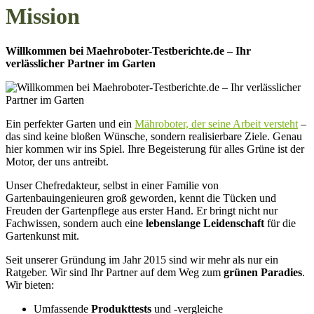
Mission
Willkommen bei Maehroboter-Testberichte.de – Ihr
verlässlicher Partner im Garten
Ein perfekter Garten und ein
Mähroboter, der seine Arbeit versteht
–
das sind keine bloßen Wünsche, sondern realisierbare Ziele. Genau
hier kommen wir ins Spiel. Ihre Begeisterung für alles Grüne ist der
Motor, der uns antreibt.
Unser Chefredakteur, selbst in einer Familie von
Gartenbauingenieuren groß geworden, kennt die Tücken und
Freuden der Gartenpflege aus erster Hand. Er bringt nicht nur
Fachwissen, sondern auch eine
lebenslange Leidenschaft
für die
Gartenkunst mit.
Seit unserer Gründung im Jahr 2015 sind wir mehr als nur ein
Ratgeber. Wir sind Ihr Partner auf dem Weg zum
grünen Paradies
.
Wir bieten:
Umfassende
Produkttests
und -vergleiche