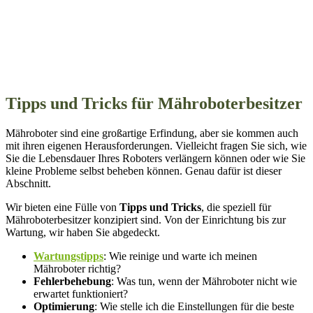
Tipps und Tricks für Mähroboterbesitzer
Mähroboter sind eine großartige Erfindung, aber sie kommen auch
mit ihren eigenen Herausforderungen. Vielleicht fragen Sie sich, wie
Sie die Lebensdauer Ihres Roboters verlängern können oder wie Sie
kleine Probleme selbst beheben können. Genau dafür ist dieser
Abschnitt.
Wir bieten eine Fülle von
Tipps und Tricks
, die speziell für
Mähroboterbesitzer konzipiert sind. Von der Einrichtung bis zur
Wartung, wir haben Sie abgedeckt.
Wartungstipps
: Wie reinige und warte ich meinen
Mähroboter richtig?
Fehlerbehebung
: Was tun, wenn der Mähroboter nicht wie
erwartet funktioniert?
Optimierung
: Wie stelle ich die Einstellungen für die beste