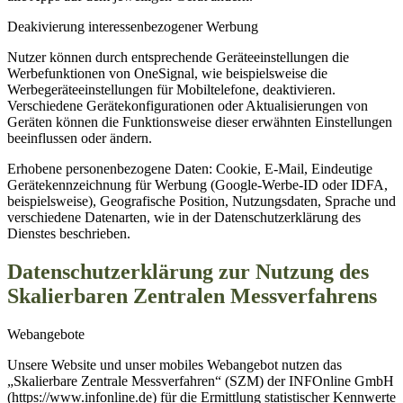
Deakivierung interessenbezogener Werbung
Nutzer können durch entsprechende Geräteeinstellungen die
Werbefunktionen von OneSignal, wie beispielsweise die
Werbegeräteeinstellungen für Mobiltelefone, deaktivieren.
Verschiedene Gerätekonfigurationen oder Aktualisierungen von
Geräten können die Funktionsweise dieser erwähnten Einstellungen
beeinflussen oder ändern.
Erhobene personenbezogene Daten: Cookie, E-Mail, Eindeutige
Gerätekennzeichnung für Werbung (Google-Werbe-ID oder IDFA,
beispielsweise), Geografische Position, Nutzungsdaten, Sprache und
verschiedene Datenarten, wie in der Datenschutzerklärung des
Dienstes beschrieben.
Datenschutzerklärung zur Nutzung des
Skalierbaren Zentralen Messverfahrens
Webangebote
Unsere Website und unser mobiles Webangebot nutzen das
„Skalierbare Zentrale Messverfahren“ (SZM) der INFOnline GmbH
(https://www.infonline.de) für die Ermittlung statistischer Kennwerte