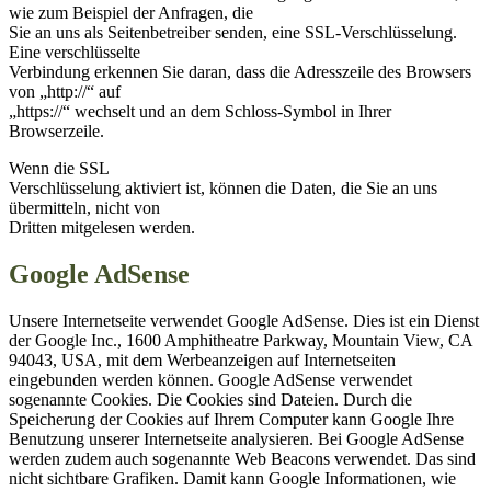
wie zum Beispiel der Anfragen, die
Sie an uns als Seitenbetreiber senden, eine SSL-Verschlüsselung.
Eine verschlüsselte
Verbindung erkennen Sie daran, dass die Adresszeile des Browsers
von „http://“ auf
„https://“ wechselt und an dem Schloss-Symbol in Ihrer
Browserzeile.
Wenn die SSL
Verschlüsselung aktiviert ist, können die Daten, die Sie an uns
übermitteln, nicht von
Dritten mitgelesen werden.
Google AdSense
Unsere Internetseite verwendet Google AdSense. Dies ist ein Dienst
der Google Inc., 1600 Amphitheatre Parkway, Mountain View, CA
94043, USA, mit dem Werbeanzeigen auf Internetseiten
eingebunden werden können. Google AdSense verwendet
sogenannte Cookies. Die Cookies sind Dateien. Durch die
Speicherung der Cookies auf Ihrem Computer kann Google Ihre
Benutzung unserer Internetseite analysieren. Bei Google AdSense
werden zudem auch sogenannte Web Beacons verwendet. Das sind
nicht sichtbare Grafiken. Damit kann Google Informationen, wie