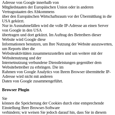
Adresse von Google innerhalb von
Mitgliedstaaten der Europäischen Union oder in anderen
Vertragsstaaten des Abkommens
über den Europäischen Wirtschaftsraum vor der Übermittlung in die
USA gekürzt.
Nur in Ausnahmefällen wird die volle IP-Adresse an einen Server
von Google in den USA
übertragen und dort gekürzt. Im Auftrag des Betreibers dieser
Website wird Google diese
Informationen benutzen, um Ihre Nutzung der Website auszuwerten,
um Reports über die
Websiteaktivitäten zusammenzustellen und um weitere mit der
Websitenutzung und der
Internetnutzung verbundene Dienstleistungen gegenüber dem
Websitebetreiber zu erbringen. Die im
Rahmen von Google Analytics von Ihrem Browser übermittelte IP-
Adresse wird nicht mit anderen
Daten von Google zusammengeführt.
Browser Plugin
Sie
können die Speicherung der Cookies durch eine entsprechende
Einstellung Ihrer Browser-Software
verhindern; wir weisen Sie jedoch darauf hin, dass Sie in diesem