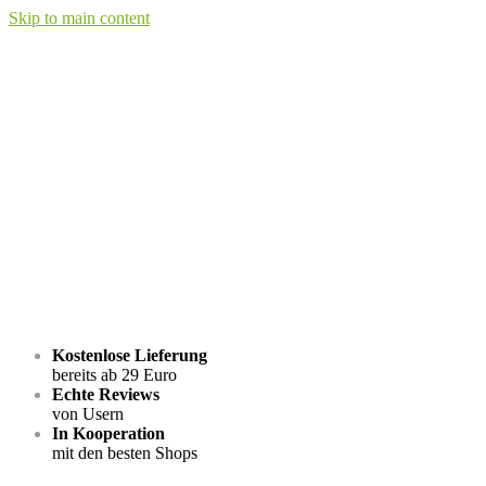
Skip to main content
Kostenlose Lieferung
bereits ab 29 Euro
Echte Reviews
von Usern
In Kooperation
mit den besten Shops