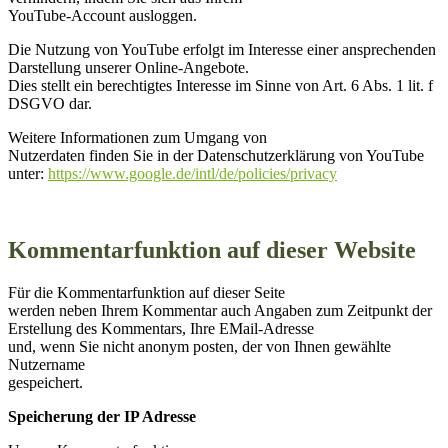
YouTube-Account ausloggen.
Die Nutzung von YouTube erfolgt im Interesse einer ansprechenden
Darstellung unserer Online-Angebote.
Dies stellt ein berechtigtes Interesse im Sinne von Art. 6 Abs. 1 lit. f
DSGVO dar.
Weitere Informationen zum Umgang von
Nutzerdaten finden Sie in der Datenschutzerklärung von YouTube
unter:
https://www.google.de/intl/de/policies/privacy
Kommentarfunktion auf dieser Website
Für die Kommentarfunktion auf dieser Seite
werden neben Ihrem Kommentar auch Angaben zum Zeitpunkt der
Erstellung des Kommentars, Ihre EMail-Adresse
und, wenn Sie nicht anonym posten, der von Ihnen gewählte
Nutzername
gespeichert.
Speicherung der IP Adresse