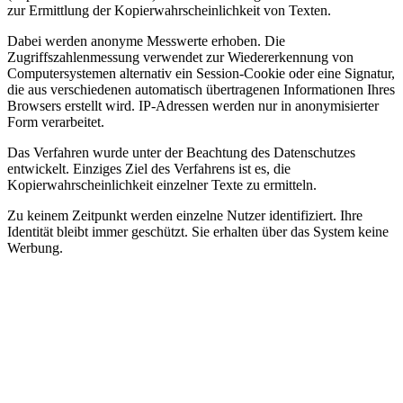
zur Ermittlung der Kopierwahrscheinlichkeit von Texten.
Dabei werden anonyme Messwerte erhoben. Die
Zugriffszahlenmessung verwendet zur Wiedererkennung von
Computersystemen alternativ ein Session-Cookie oder eine Signatur,
die aus verschiedenen automatisch übertragenen Informationen Ihres
Browsers erstellt wird. IP-Adressen werden nur in anonymisierter
Form verarbeitet.
Das Verfahren wurde unter der Beachtung des Datenschutzes
entwickelt. Einziges Ziel des Verfahrens ist es, die
Kopierwahrscheinlichkeit einzelner Texte zu ermitteln.
Zu keinem Zeitpunkt werden einzelne Nutzer identifiziert. Ihre
Identität bleibt immer geschützt. Sie erhalten über das System keine
Werbung.