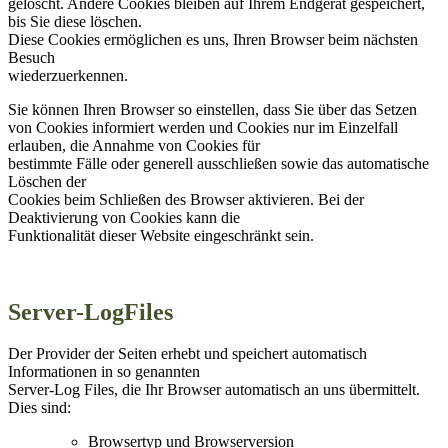
gelöscht. Andere Cookies bleiben auf Ihrem Endgerät gespeichert,
bis Sie diese löschen.
Diese Cookies ermöglichen es uns, Ihren Browser beim nächsten
Besuch
wiederzuerkennen.
Sie können Ihren Browser so einstellen, dass Sie über das Setzen
von Cookies informiert werden und Cookies nur im Einzelfall
erlauben, die Annahme von Cookies für
bestimmte Fälle oder generell ausschließen sowie das automatische
Löschen der
Cookies beim Schließen des Browser aktivieren. Bei der
Deaktivierung von Cookies kann die
Funktionalität dieser Website eingeschränkt sein.
Server-LogFiles
Der Provider der Seiten erhebt und speichert automatisch
Informationen in so genannten
Server-Log Files, die Ihr Browser automatisch an uns übermittelt.
Dies sind:
Browsertyp und Browserversion