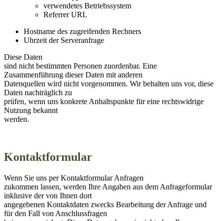
verwendetes Betriebssystem
Referrer URL
Hostname des zugreifenden Rechners
Uhrzeit der Serveranfrage
Diese Daten
sind nicht bestimmten Personen zuordenbar. Eine
Zusammenführung dieser Daten mit anderen
Datenquellen wird nicht vorgenommen. Wir behalten uns vor, diese
Daten nachträglich zu
prüfen, wenn uns konkrete Anhaltspunkte für eine rechtswidrige
Nutzung bekannt
werden.
Kontaktformular
Wenn Sie uns per Kontaktformular Anfragen
zukommen lassen, werden Ihre Angaben aus dem Anfrageformular
inklusive der von Ihnen dort
angegebenen Kontaktdaten zwecks Bearbeitung der Anfrage und
für den Fall von Anschlussfragen