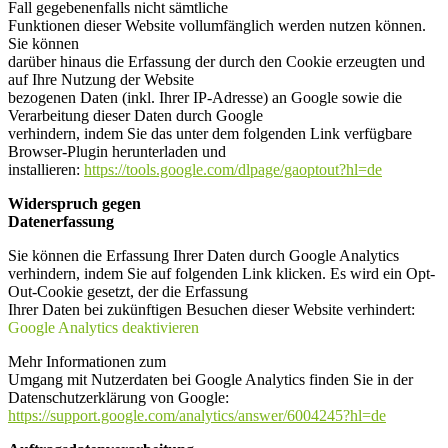
Fall gegebenenfalls nicht sämtliche
Funktionen dieser Website vollumfänglich werden nutzen können.
Sie können
darüber hinaus die Erfassung der durch den Cookie erzeugten und
auf Ihre Nutzung der Website
bezogenen Daten (inkl. Ihrer IP-Adresse) an Google sowie die
Verarbeitung dieser Daten durch Google
verhindern, indem Sie das unter dem folgenden Link verfügbare
Browser-Plugin herunterladen und
installieren:
https://tools.google.com/dlpage/gaoptout?hl=de
Widerspruch gegen
Datenerfassung
Sie können die Erfassung Ihrer Daten durch Google Analytics
verhindern, indem Sie auf folgenden Link klicken. Es wird ein Opt-
Out-Cookie gesetzt, der die Erfassung
Ihrer Daten bei zukünftigen Besuchen dieser Website verhindert:
Google Analytics deaktivieren
Mehr Informationen zum
Umgang mit Nutzerdaten bei Google Analytics finden Sie in der
Datenschutzerklärung von Google:
https://support.google.com/analytics/answer/6004245?hl=de