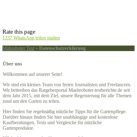
Rate this page
1337
WhatsApp
teilen
mailen
Mähroboter Test
»
Datenschutzerklärung
Über uns
Willkommen auf unserer Seite!
Wir sind ein kleines Team von freien Journalisten und Freelancern.
Wir beitreiben das Ratgeberportal Maehroboter-testberichte.de seit
dem Jahr 2015, mit dem Ziel, unsere Begeisterung für alle Themen
rund um den Garten zu teilen.
Hier finden Sie regelmäßig nützliche Tipps für die Gartenpflege.
Darüber hinaus finden Sie hier unabhängige und kostenlose
Kaufberatungen, Tests und Vergleiche für nützliche
Gartenprodukte.