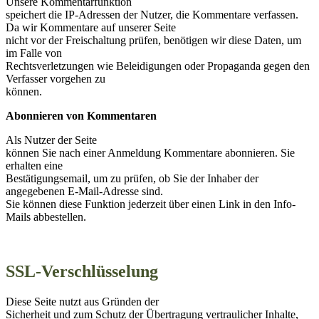
Unsere Kommentarfunktion
speichert die IP-Adressen der Nutzer, die Kommentare verfassen.
Da wir Kommentare auf unserer Seite
nicht vor der Freischaltung prüfen, benötigen wir diese Daten, um
im Falle von
Rechtsverletzungen wie Beleidigungen oder Propaganda gegen den
Verfasser vorgehen zu
können.
Abonnieren von Kommentaren
Als Nutzer der Seite
können Sie nach einer Anmeldung Kommentare abonnieren. Sie
erhalten eine
Bestätigungsemail, um zu prüfen, ob Sie der Inhaber der
angegebenen E-Mail-Adresse sind.
Sie können diese Funktion jederzeit über einen Link in den Info-
Mails abbestellen.
SSL-Verschlüsselung
Diese Seite nutzt aus Gründen der
Sicherheit und zum Schutz der Übertragung vertraulicher Inhalte,