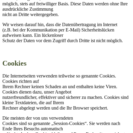
möglich, stets auf freiwilliger Basis. Diese Daten werden ohne Ihre
ausdrückliche Zustimmung
nicht an Dritte weitergegeben.
Wir weisen darauf hin, dass die Datenübertragung im Internet
(z.B. bei der Kommunikation per E-Mail) Sicherheitslücken
aufweisen kann. Ein lückenloser
Schutz der Daten vor dem Zugriff durch Dritte ist nicht möglich.
Cookies
Die Internetseiten verwenden teilweise so genannte Cookies.
Cookies richten auf
Ihrem Rechner keinen Schaden an und enthalten keine Viren.
Cookies dienen dazu, unser Angebot
nutzerfreundlicher, effektiver und sicherer zu machen. Cookies sind
kleine Textdateien, die auf Ihrem
Rechner abgelegt werden und die Ihr Browser speichert.
Die meisten der von uns verwendeten
Cookies sind so genannte „Session-Cookies“. Sie werden nach
Ende Ihres Besuchs automatisch