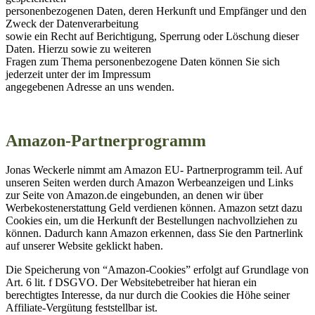
personenbezogenen Daten, deren Herkunft und Empfänger und den
Zweck der Datenverarbeitung
sowie ein Recht auf Berichtigung, Sperrung oder Löschung dieser
Daten. Hierzu sowie zu weiteren
Fragen zum Thema personenbezogene Daten können Sie sich
jederzeit unter der im Impressum
angegebenen Adresse an uns wenden.
Amazon-Partnerprogramm
Jonas Weckerle nimmt am Amazon EU- Partnerprogramm teil. Auf
unseren Seiten werden durch Amazon Werbeanzeigen und Links
zur Seite von Amazon.de eingebunden, an denen wir über
Werbekostenerstattung Geld verdienen können. Amazon setzt dazu
Cookies ein, um die Herkunft der Bestellungen nachvollziehen zu
können. Dadurch kann Amazon erkennen, dass Sie den Partnerlink
auf unserer Website geklickt haben.
Die Speicherung von “Amazon-Cookies” erfolgt auf Grundlage von
Art. 6 lit. f DSGVO. Der Websitebetreiber hat hieran ein
berechtigtes Interesse, da nur durch die Cookies die Höhe seiner
Affiliate-Vergütung feststellbar ist.