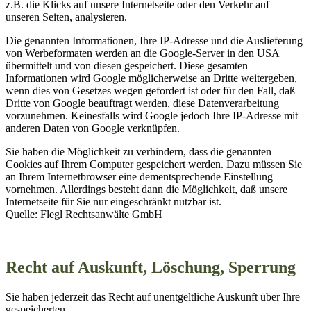
z.B. die Klicks auf unsere Internetseite oder den Verkehr auf
unseren Seiten, analysieren.
Die genannten Informationen, Ihre IP-Adresse und die Auslieferung
von Werbeformaten werden an die Google-Server in den USA
übermittelt und von diesen gespeichert. Diese gesamten
Informationen wird Google möglicherweise an Dritte weitergeben,
wenn dies von Gesetzes wegen gefordert ist oder für den Fall, daß
Dritte von Google beauftragt werden, diese Datenverarbeitung
vorzunehmen. Keinesfalls wird Google jedoch Ihre IP-Adresse mit
anderen Daten von Google verknüpfen.
Sie haben die Möglichkeit zu verhindern, dass die genannten
Cookies auf Ihrem Computer gespeichert werden. Dazu müssen Sie
an Ihrem Internetbrowser eine dementsprechende Einstellung
vornehmen. Allerdings besteht dann die Möglichkeit, daß unsere
Internetseite für Sie nur eingeschränkt nutzbar ist.
Quelle: Flegl Rechtsanwälte GmbH
Recht auf Auskunft, Löschung, Sperrung
Sie haben jederzeit das Recht auf unentgeltliche Auskunft über Ihre
gespeicherten