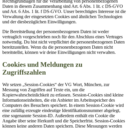
Rechtsgrundlagen für die Verarbeitung von personenbezogenen
Daten in diesem Zusammenhang sind Art. 6 Abs. 1 lit. c DS-GVO
und Art. 6 Abs. 1 lit. f DS-GVO. Unser berechtigtes Interesse ist die
Verwaltung der eingesetzten Cookies und ähnlichen Technologien
und der diesbezüglichen Einwilligungen.
Die Bereitstellung der personenbezogenen Daten ist weder
vertraglich vorgeschrieben noch für den Abschluss eines Vertrages
notwendig. Du bist nicht verpflichtet die personenbezogenen Daten
bereitzustellen. Wenn du die personenbezogenen Daten nicht
bereitstellst, können wir deine Einwilligungen nicht verwalten.
Cookies und Meldungen zu
Zugriffszahlen
Wir setzen „Session-Cookies“ der VG Wort, München, zur
Messung von Zugriffen auf Texte ein, um die
Kopierwahrscheinlichkeit zu erfassen. Session-Cookies sind kleine
Informationseinheiten, die ein Anbieter im Arbeitsspeicher des
Computers des Besuchers speichert. In einem Session-Cookie wird
eine zufällig erzeugte eindeutige Identifikationsnummer abgelegt,
eine sogenannte Session-ID. Außerdem enthält ein Cookie die
Angabe über seine Herkunft und die Speicherfrist. Session-Cookies
können keine anderen Daten speichern. Diese Messungen werden