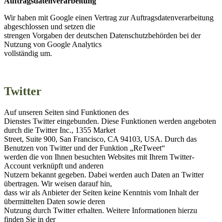
Auftragsdatenverarbeitung
Wir haben mit Google einen Vertrag zur Auftragsdatenverarbeitung
abgeschlossen und setzen die
strengen Vorgaben der deutschen Datenschutzbehörden bei der
Nutzung von Google Analytics
vollständig um.
Twitter
Auf unseren Seiten sind Funktionen des
Dienstes Twitter eingebunden. Diese Funktionen werden angeboten
durch die Twitter Inc., 1355 Market
Street, Suite 900, San Francisco, CA 94103, USA. Durch das
Benutzen von Twitter und der Funktion „ReTweet“
werden die von Ihnen besuchten Websites mit Ihrem Twitter-
Account verknüpft und anderen
Nutzern bekannt gegeben. Dabei werden auch Daten an Twitter
übertragen. Wir weisen darauf hin,
dass wir als Anbieter der Seiten keine Kenntnis vom Inhalt der
übermittelten Daten sowie deren
Nutzung durch Twitter erhalten. Weitere Informationen hierzu
finden Sie in der