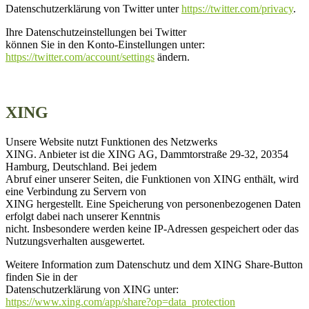
Datenschutzerklärung von Twitter unter
https://twitter.com/privacy
.
Ihre Datenschutzeinstellungen bei Twitter
können Sie in den Konto-Einstellungen unter:
https://twitter.com/account/settings
ändern.
XING
Unsere Website nutzt Funktionen des Netzwerks
XING. Anbieter ist die XING AG, Dammtorstraße 29-32, 20354
Hamburg, Deutschland. Bei jedem
Abruf einer unserer Seiten, die Funktionen von XING enthält, wird
eine Verbindung zu Servern von
XING hergestellt. Eine Speicherung von personenbezogenen Daten
erfolgt dabei nach unserer Kenntnis
nicht. Insbesondere werden keine IP-Adressen gespeichert oder das
Nutzungsverhalten ausgewertet.
Weitere Information zum Datenschutz und dem XING Share-Button
finden Sie in der
Datenschutzerklärung von XING unter:
https://www.xing.com/app/share?op=data_protection