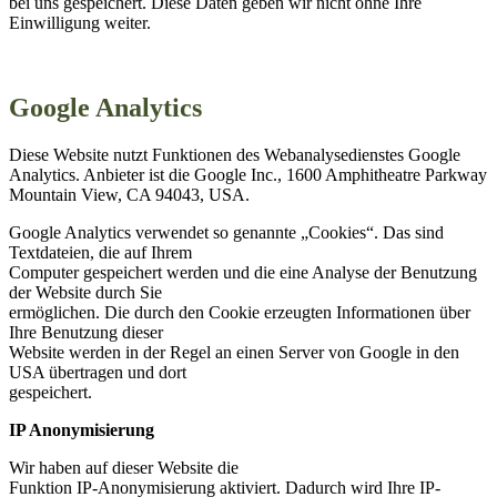
bei uns gespeichert. Diese Daten geben wir nicht ohne Ihre
Einwilligung weiter.
Google Analytics
Diese Website nutzt Funktionen des Webanalysedienstes Google
Analytics. Anbieter ist die Google Inc., 1600 Amphitheatre Parkway
Mountain View, CA 94043, USA.
Google Analytics verwendet so genannte „Cookies“. Das sind
Textdateien, die auf Ihrem
Computer gespeichert werden und die eine Analyse der Benutzung
der Website durch Sie
ermöglichen. Die durch den Cookie erzeugten Informationen über
Ihre Benutzung dieser
Website werden in der Regel an einen Server von Google in den
USA übertragen und dort
gespeichert.
IP Anonymisierung
Wir haben auf dieser Website die
Funktion IP-Anonymisierung aktiviert. Dadurch wird Ihre IP-