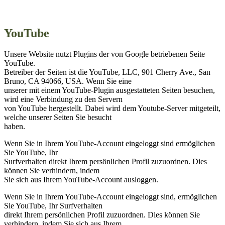
YouTube
Unsere Website nutzt Plugins der von Google betriebenen Seite
YouTube.
Betreiber der Seiten ist die YouTube, LLC, 901 Cherry Ave., San
Bruno, CA 94066, USA. Wenn Sie eine
unserer mit einem YouTube-Plugin ausgestatteten Seiten besuchen,
wird eine Verbindung zu den Servern
von YouTube hergestellt. Dabei wird dem Youtube-Server mitgeteilt,
welche unserer Seiten Sie besucht
haben.
Wenn Sie in Ihrem YouTube-Account eingeloggt sind ermöglichen
Sie YouTube, Ihr
Surfverhalten direkt Ihrem persönlichen Profil zuzuordnen. Dies
können Sie verhindern, indem
Sie sich aus Ihrem YouTube-Account ausloggen.
Wenn Sie in Ihrem YouTube-Account eingeloggt sind, ermöglichen
Sie YouTube, Ihr Surfverhalten
direkt Ihrem persönlichen Profil zuzuordnen. Dies können Sie
verhindern, indem Sie sich aus Ihrem