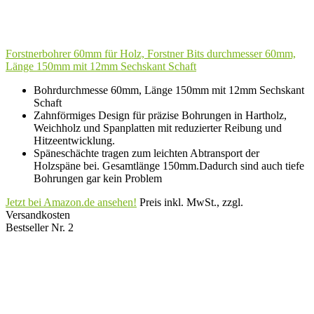
Forstnerbohrer 60mm für Holz, Forstner Bits durchmesser 60mm,
Länge 150mm mit 12mm Sechskant Schaft
Bohrdurchmesse 60mm, Länge 150mm mit 12mm Sechskant
Schaft
Zahnförmiges Design für präzise Bohrungen in Hartholz,
Weichholz und Spanplatten mit reduzierter Reibung und
Hitzeentwicklung.
Späneschächte tragen zum leichten Abtransport der
Holzspäne bei. Gesamtlänge 150mm.Dadurch sind auch tiefe
Bohrungen gar kein Problem
Jetzt bei Amazon.de ansehen!
Preis inkl. MwSt., zzgl.
Versandkosten
Bestseller Nr. 2