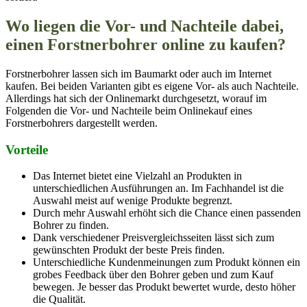
Wo liegen die Vor- und Nachteile dabei,
einen Forstnerbohrer online zu kaufen?
Forstnerbohrer lassen sich im Baumarkt oder auch im Internet
kaufen. Bei beiden Varianten gibt es eigene Vor- als auch Nachteile.
Allerdings hat sich der Onlinemarkt durchgesetzt, worauf im
Folgenden die Vor- und Nachteile beim Onlinekauf eines
Forstnerbohrers dargestellt werden.
Vorteile
Das Internet bietet eine Vielzahl an Produkten in
unterschiedlichen Ausführungen an. Im Fachhandel ist die
Auswahl meist auf wenige Produkte begrenzt.
Durch mehr Auswahl erhöht sich die Chance einen passenden
Bohrer zu finden.
Dank verschiedener Preisvergleichsseiten lässt sich zum
gewünschten Produkt der beste Preis finden.
Unterschiedliche Kundenmeinungen zum Produkt können ein
grobes Feedback über den Bohrer geben und zum Kauf
bewegen. Je besser das Produkt bewertet wurde, desto höher
die Qualität.