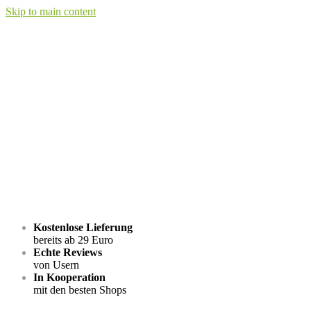
Skip to main content
Kostenlose Lieferung
bereits ab 29 Euro
Echte Reviews
von Usern
In Kooperation
mit den besten Shops