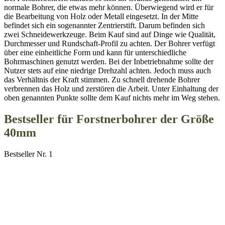
normale Bohrer, die etwas mehr können. Überwiegend wird er für
die Bearbeitung von Holz oder Metall eingesetzt. In der Mitte
befindet sich ein sogenannter Zentrierstift. Darum befinden sich
zwei Schneidewerkzeuge. Beim Kauf sind auf Dinge wie Qualität,
Durchmesser und Rundschaft-Profil zu achten. Der Bohrer verfügt
über eine einheitliche Form und kann für unterschiedliche
Bohrmaschinen genutzt werden. Bei der Inbetriebnahme sollte der
Nutzer stets auf eine niedrige Drehzahl achten. Jedoch muss auch
das Verhältnis der Kraft stimmen. Zu schnell drehende Bohrer
verbrennen das Holz und zerstören die Arbeit. Unter Einhaltung der
oben genannten Punkte sollte dem Kauf nichts mehr im Weg stehen.
Bestseller für Forstnerbohrer der Größe
40mm
Bestseller Nr. 1