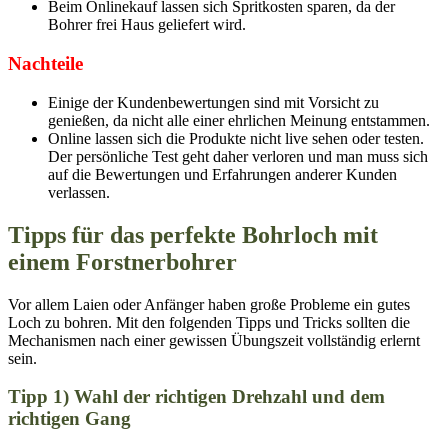
Beim Onlinekauf lassen sich Spritkosten sparen, da der
Bohrer frei Haus geliefert wird.
Nachteile
Einige der Kundenbewertungen sind mit Vorsicht zu
genießen, da nicht alle einer ehrlichen Meinung entstammen.
Online lassen sich die Produkte nicht live sehen oder testen.
Der persönliche Test geht daher verloren und man muss sich
auf die Bewertungen und Erfahrungen anderer Kunden
verlassen.
Tipps für das perfekte Bohrloch mit
einem Forstnerbohrer
Vor allem Laien oder Anfänger haben große Probleme ein gutes
Loch zu bohren. Mit den folgenden Tipps und Tricks sollten die
Mechanismen nach einer gewissen Übungszeit vollständig erlernt
sein.
Tipp 1) Wahl der richtigen Drehzahl und dem
richtigen Gang