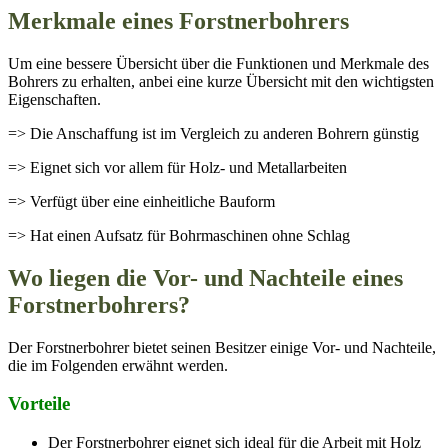
Merkmale eines Forstnerbohrers
Um eine bessere Übersicht über die Funktionen und Merkmale des
Bohrers zu erhalten, anbei eine kurze Übersicht mit den wichtigsten
Eigenschaften.
=> Die Anschaffung ist im Vergleich zu anderen Bohrern günstig
=> Eignet sich vor allem für Holz- und Metallarbeiten
=> Verfügt über eine einheitliche Bauform
=> Hat einen Aufsatz für Bohrmaschinen ohne Schlag
Wo liegen die Vor- und Nachteile eines
Forstnerbohrers?
Der Forstnerbohrer bietet seinen Besitzer einige Vor- und Nachteile,
die im Folgenden erwähnt werden.
Vorteile
Der Forstnerbohrer eignet sich ideal für die Arbeit mit Holz