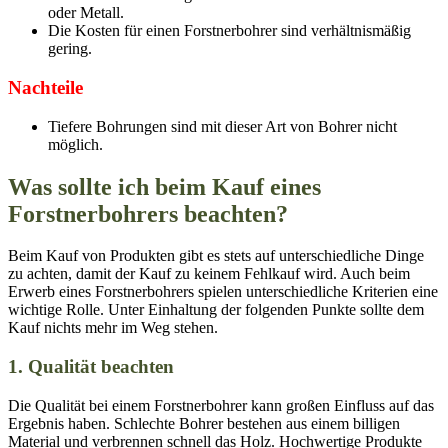
oder Metall.
Die Kosten für einen Forstnerbohrer sind verhältnismäßig
gering.
Nachteile
Tiefere Bohrungen sind mit dieser Art von Bohrer nicht
möglich.
Was sollte ich beim Kauf eines
Forstnerbohrers beachten?
Beim Kauf von Produkten gibt es stets auf unterschiedliche Dinge
zu achten, damit der Kauf zu keinem Fehlkauf wird. Auch beim
Erwerb eines Forstnerbohrers spielen unterschiedliche Kriterien eine
wichtige Rolle. Unter Einhaltung der folgenden Punkte sollte dem
Kauf nichts mehr im Weg stehen.
1. Qualität beachten
Die Qualität bei einem Forstnerbohrer kann großen Einfluss auf das
Ergebnis haben. Schlechte Bohrer bestehen aus einem billigen
Material und verbrennen schnell das Holz. Hochwertige Produkte