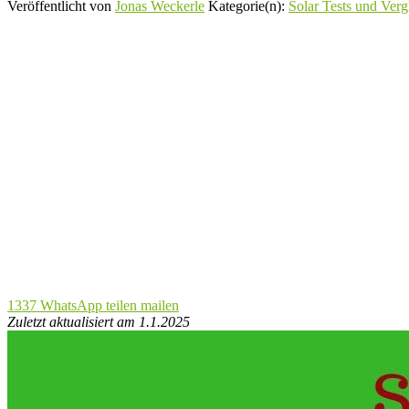
Veröffentlicht von
Jonas Weckerle
Kategorie(n):
Solar Tests und Verg
1337
WhatsApp
teilen
mailen
Zuletzt aktualisiert am 1.1.2025