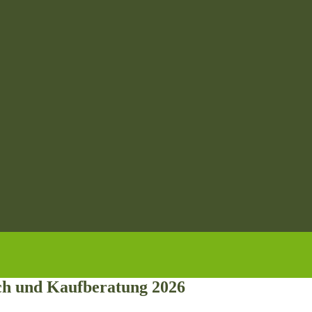
ich und Kaufberatung 2026