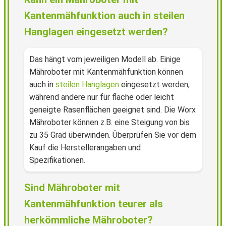
Kantenmähfunktion auch in steilen
Hanglagen eingesetzt werden?
Das hängt vom jeweiligen Modell ab. Einige
Mähroboter mit Kantenmähfunktion können
auch in
steilen Hanglagen
eingesetzt werden,
während andere nur für flache oder leicht
geneigte Rasenflächen geeignet sind. Die Worx
Mähroboter können z.B. eine Steigung von bis
zu 35 Grad überwinden. Überprüfen Sie vor dem
Kauf die Herstellerangaben und
Spezifikationen.
Sind Mähroboter mit
Kantenmähfunktion teurer als
herkömmliche Mähroboter?