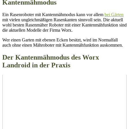
Kantenmähmodus
Ein Rasenroboter mit Kantenmähmodus kann vor allem
bei Gärten
mit vielen ungleichmäßigen Rasenkanten sinnvoll sein. Die aktuell
wohl besten Rasenmäher Roboter mit einer Kantenmähfunktion sind
die aktuellen Modelle der Firma Worx.
Wer einen Garten mit ebenen Ecken besitzt, wird im Normalfall
auch ohne einen Mähroboter mit Kantenmähfunktion auskommen.
Der Kantenmähmodus des Worx
Landroid in der Praxis