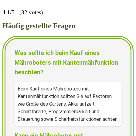
4.1/5 - (32 votes)
Häufig gestellte Fragen
Was sollte ich beim Kauf eines
Mähroboters mit Kantenmähfunktion
beachten?
Beim Kauf eines Mähroboters mit
Kantenmähfunktion sollten Sie auf Faktoren
wie Größe des Gartens, Akkulaufzeit,
Schnittbreite, Programmierbarkeit und
Steuerung sowie Sicherheitsfunktionen achten.
Kann ein Mähroboter mit