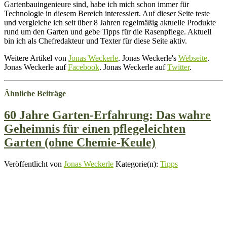
Gartenbauingenieure sind, habe ich mich schon immer für
Technologie in diesem Bereich interessiert. Auf dieser Seite teste
und vergleiche ich seit über 8 Jahren regelmäßig aktuelle Produkte
rund um den Garten und gebe Tipps für die Rasenpflege. Aktuell
bin ich als Chefredakteur und Texter für diese Seite aktiv.
Weitere Artikel von
Jonas Weckerle
. Jonas Weckerle's
Webseite
.
Jonas Weckerle auf
Facebook
. Jonas Weckerle auf
Twitter
.
Ähnliche Beiträge
60 Jahre Garten-Erfahrung: Das wahre
Geheimnis für einen pflegeleichten
Garten (ohne Chemie-Keule)
Veröffentlicht von
Jonas Weckerle
Kategorie(n):
Tipps