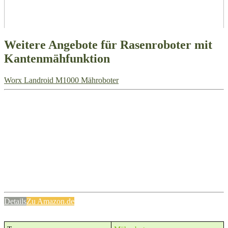
Weitere Angebote für Rasenroboter mit
Kantenmähfunktion
Worx Landroid M1000 Mähroboter
Details
Zu Amazon.de