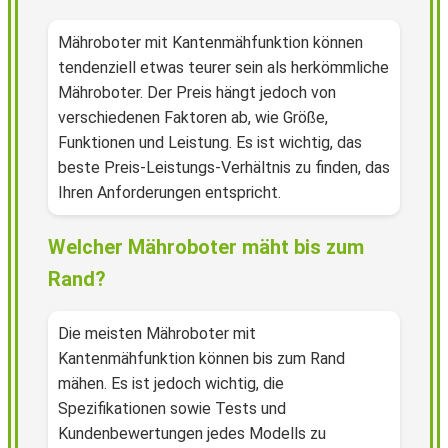
Mähroboter mit Kantenmähfunktion können
tendenziell etwas teurer sein als herkömmliche
Mähroboter. Der Preis hängt jedoch von
verschiedenen Faktoren ab, wie Größe,
Funktionen und Leistung. Es ist wichtig, das
beste Preis-Leistungs-Verhältnis zu finden, das
Ihren Anforderungen entspricht.
Welcher Mähroboter mäht bis zum
Rand?
Die meisten Mähroboter mit
Kantenmähfunktion können bis zum Rand
mähen. Es ist jedoch wichtig, die
Spezifikationen sowie Tests und
Kundenbewertungen jedes Modells zu