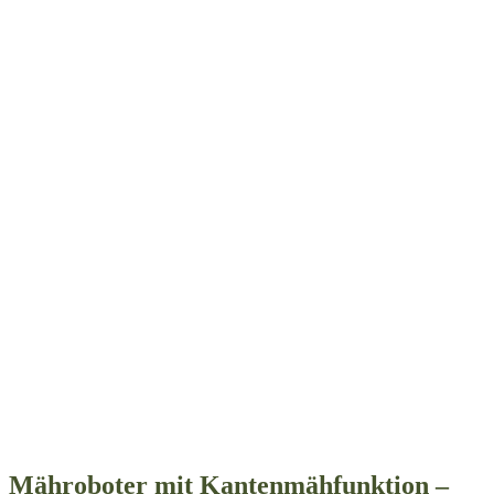
Mähroboter mit Kantenmähfunktion –