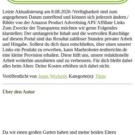
Letzte Aktualisierung am 8.08.2026 /Verfügbarkeit sind zum
angegebenen Datum zutreffend und können sich jederzeit ändern./
Bilder von der Amazon Product Advertising API/ Affiliate Links
Zum Zwecke der Transparenz möchten wir gerne Folgendes
klarstellen: Der umfangreiche Inhalt und die wertvollen Ratschläge
auf diesem Portal sind das Resultat zahlloser Stunden privater Arbeit
und Hingabe. Solltest du dich dazu entschließen, über einen unserer
Links ein Produkt zu erwerben, kann Maehroboter-testberichte.de
eine kleine Provision erhalten. Diese hilft uns, unsere redaktionelle
Arbeit weiterhin anzubieten und zu verbessern. Für dich bleibt dabei
alles beim Alten: Deine Kosten erhöhen sich dabei nicht.
Veröffentlicht von
Jonas Weckerle
Kategorie(n):
Tipps
Über den Autor
Da wir einen großen Garten haben und meine beiden Eltern