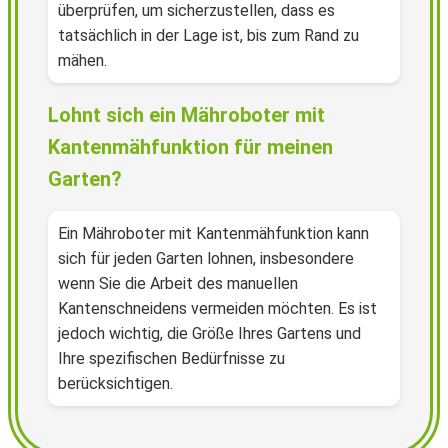
überprüfen, um sicherzustellen, dass es
tatsächlich in der Lage ist, bis zum Rand zu
mähen.
Lohnt sich ein Mähroboter mit
Kantenmähfunktion für meinen
Garten?
Ein Mähroboter mit Kantenmähfunktion kann
sich für jeden Garten lohnen, insbesondere
wenn Sie die Arbeit des manuellen
Kantenschneidens vermeiden möchten. Es ist
jedoch wichtig, die Größe Ihres Gartens und
Ihre spezifischen Bedürfnisse zu
berücksichtigen.