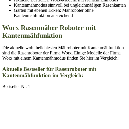
Kantenmähmodus sinnvoll bei ungleichmäßigen Rasenkanten
Gärten mit ebenen Ecken: Mähroboter ohne
Kantenmähfunktion ausreichend
Worx Rasenmäher Roboter mit
Kantenmähfunktion
Die aktuelle wohl beliebtesten Mähroboter mit Kantenmähfunktion
sind die Rasenroboter der Firma Worx. Einige Modelle der Firma
Worx mit einem Kantenmähmodus finden Sie hier im Vergleich:
Aktuelle Bestseller für Rasenroboter mit
Kantenmähfunktion im Vergleich:
Bestseller Nr. 1