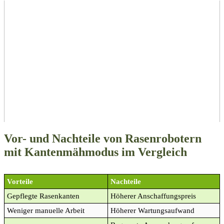
Vor- und Nachteile von Rasenrobotern
mit Kantenmähmodus im Vergleich
Vorteile
Nachteile
Gepflegte Rasenkanten
Höherer Anschaffungspreis
Weniger manuelle Arbeit
Höherer Wartungsaufwand