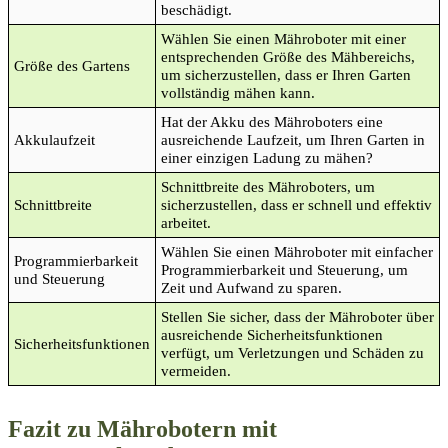
beschädigt.
Wählen Sie einen Mähroboter mit einer
entsprechenden Größe des Mähbereichs,
Größe des Gartens
um sicherzustellen, dass er Ihren Garten
vollständig mähen kann.
Hat der Akku des Mähroboters eine
Akkulaufzeit
ausreichende Laufzeit, um Ihren Garten in
einer einzigen Ladung zu mähen?
Schnittbreite des Mähroboters, um
Schnittbreite
sicherzustellen, dass er schnell und effektiv
arbeitet.
Wählen Sie einen Mähroboter mit einfacher
Programmierbarkeit
Programmierbarkeit und Steuerung, um
und Steuerung
Zeit und Aufwand zu sparen.
Stellen Sie sicher, dass der Mähroboter über
ausreichende Sicherheitsfunktionen
Sicherheitsfunktionen
verfügt, um Verletzungen und Schäden zu
vermeiden.
Fazit zu Mährobotern mit