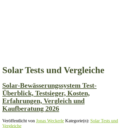
Solar Tests und Vergleiche
Solar-Bewässerungssystem Test-
Überblick, Testsieger, Kosten,
Erfahrungen, Vergleich und
Kaufberatung 2026
Veröffentlicht von
Jonas Weckerle
Kategorie(n):
Solar Tests und
Vergleiche