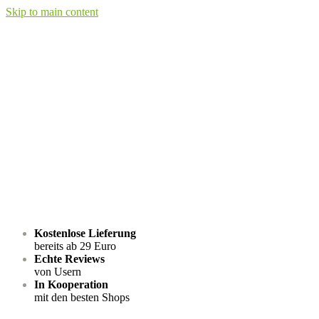
Skip to main content
Kostenlose Lieferung
bereits ab 29 Euro
Echte Reviews
von Usern
In Kooperation
mit den besten Shops