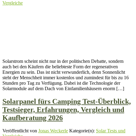
Vergleiche
Solarstrom scheint nicht nur in der politischen Debatte, sondern
auch bei den Käufern die beliebteste Form der regenerativen
Energien zu sein. Das ist nicht verwunderlich, denn Sonnenlicht
steht der Menschheit immer kostenlos und zumindest für bis zu 16
Stunden pro Tag zu Verfügung. Dabei ist die Technologie der
Solarmodule auf dem Dach von Einfamilienhäusern enorm […]
Solarpanel fürs Camping Test-Überblick,
Testsieger, Erfahrungen, Vergleich und
Kaufberatung 2026
Veröffentlicht von
Jonas Weckerle
Kategorie(n):
Solar Tests und