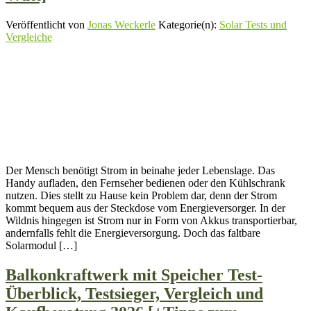
Veröffentlicht von
Jonas Weckerle
Kategorie(n):
Solar Tests und
Vergleiche
Der Mensch benötigt Strom in beinahe jeder Lebenslage. Das
Handy aufladen, den Fernseher bedienen oder den Kühlschrank
nutzen. Dies stellt zu Hause kein Problem dar, denn der Strom
kommt bequem aus der Steckdose vom Energieversorger. In der
Wildnis hingegen ist Strom nur in Form von Akkus transportierbar,
andernfalls fehlt die Energieversorgung. Doch das faltbare
Solarmodul […]
Balkonkraftwerk mit Speicher Test-
Überblick, Testsieger, Vergleich und