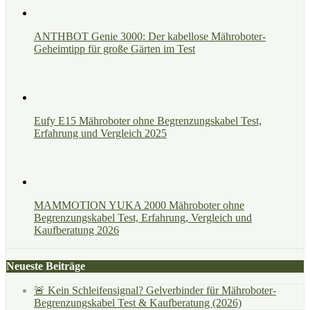
ANTHBOT Genie 3000: Der kabellose Mähroboter-
Geheimtipp für große Gärten im Test
Eufy E15 Mähroboter ohne Begrenzungskabel Test,
Erfahrung und Vergleich 2025
MAMMOTION YUKA 2000 Mähroboter ohne
Begrenzungskabel Test, Erfahrung, Vergleich und
Kaufberatung 2026
Neueste Beiträge
🚨 Kein Schleifensignal? Gelverbinder für Mähroboter-
Begrenzungskabel Test & Kaufberatung (2026)