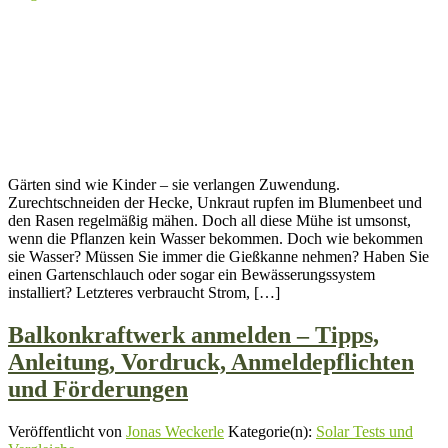
Gärten sind wie Kinder – sie verlangen Zuwendung.
Zurechtschneiden der Hecke, Unkraut rupfen im Blumenbeet und
den Rasen regelmäßig mähen. Doch all diese Mühe ist umsonst,
wenn die Pflanzen kein Wasser bekommen. Doch wie bekommen
sie Wasser? Müssen Sie immer die Gießkanne nehmen? Haben Sie
einen Gartenschlauch oder sogar ein Bewässerungssystem
installiert? Letzteres verbraucht Strom, […]
Balkonkraftwerk anmelden – Tipps,
Anleitung, Vordruck, Anmeldepflichten
und Förderungen
Veröffentlicht von
Jonas Weckerle
Kategorie(n):
Solar Tests und