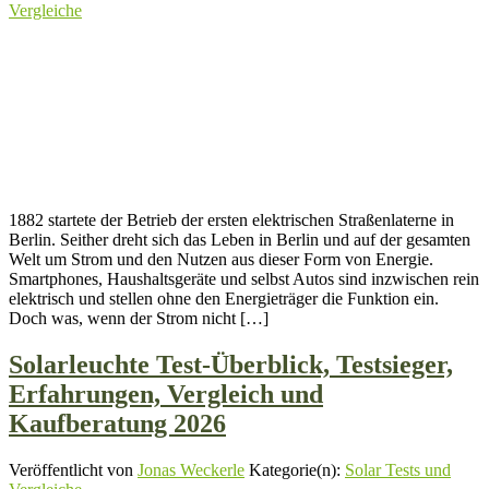
Vergleiche
1882 startete der Betrieb der ersten elektrischen Straßenlaterne in
Berlin. Seither dreht sich das Leben in Berlin und auf der gesamten
Welt um Strom und den Nutzen aus dieser Form von Energie.
Smartphones, Haushaltsgeräte und selbst Autos sind inzwischen rein
elektrisch und stellen ohne den Energieträger die Funktion ein.
Doch was, wenn der Strom nicht […]
Solarleuchte Test-Überblick, Testsieger,
Erfahrungen, Vergleich und
Kaufberatung 2026
Veröffentlicht von
Jonas Weckerle
Kategorie(n):
Solar Tests und