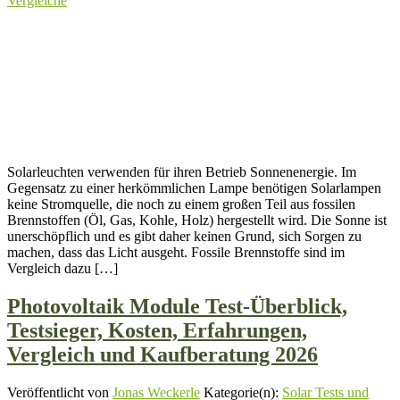
Vergleiche
Solarleuchten verwenden für ihren Betrieb Sonnenenergie. Im
Gegensatz zu einer herkömmlichen Lampe benötigen Solarlampen
keine Stromquelle, die noch zu einem großen Teil aus fossilen
Brennstoffen (Öl, Gas, Kohle, Holz) hergestellt wird. Die Sonne ist
unerschöpflich und es gibt daher keinen Grund, sich Sorgen zu
machen, dass das Licht ausgeht. Fossile Brennstoffe sind im
Vergleich dazu […]
Photovoltaik Module Test-Überblick,
Testsieger, Kosten, Erfahrungen,
Vergleich und Kaufberatung 2026
Veröffentlicht von
Jonas Weckerle
Kategorie(n):
Solar Tests und