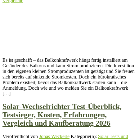
Vergleiche
Es ist geschafft – das Balkonkraftwerk hängt fertig installiert am
Geländer des Balkons und kann Strom produzieren. Die Investition
in den eigenen kleinen Stromproduzenten ist getätigt und Sie freuen
sich bereits auf sinkende Stromkosten. Doch ein bürokratisches
Problem existiert, bevor das Balkonkraftwerk starten kann – die
Anmeldung. Doch wie und wo melden Sie ein Balkonkraftwerk
[…]
Solar-Wechselrichter Test-Überblick,
Testsieger, Kosten, Erfahrungen,
Vergleich und Kaufberatung 2026
Veröffentlicht von
Jonas Weckerle
Kategorie(n):
Solar Tests und