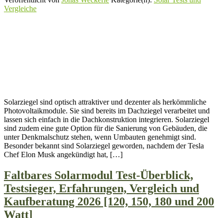
Vergleiche
Solarziegel sind optisch attraktiver und dezenter als herkömmliche
Photovoltaikmodule. Sie sind bereits im Dachziegel verarbeitet und
lassen sich einfach in die Dachkonstruktion integrieren. Solarziegel
sind zudem eine gute Option für die Sanierung von Gebäuden, die
unter Denkmalschutz stehen, wenn Umbauten genehmigt sind.
Besonder bekannt sind Solarziegel geworden, nachdem der Tesla
Chef Elon Musk angekündigt hat, […]
Faltbares Solarmodul Test-Überblick,
Testsieger, Erfahrungen, Vergleich und
Kaufberatung 2026 [120, 150, 180 und 200
Watt]