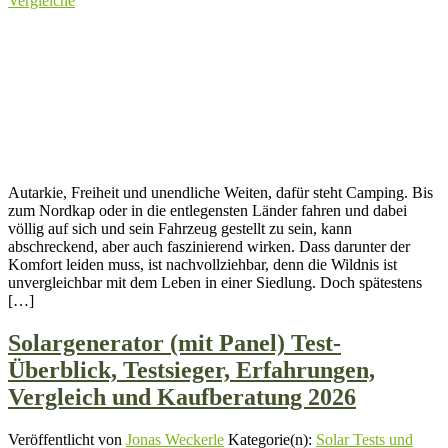
Vergleiche
Autarkie, Freiheit und unendliche Weiten, dafür steht Camping. Bis
zum Nordkap oder in die entlegensten Länder fahren und dabei
völlig auf sich und sein Fahrzeug gestellt zu sein, kann
abschreckend, aber auch faszinierend wirken. Dass darunter der
Komfort leiden muss, ist nachvollziehbar, denn die Wildnis ist
unvergleichbar mit dem Leben in einer Siedlung. Doch spätestens
[…]
Solargenerator (mit Panel) Test-
Überblick, Testsieger, Erfahrungen,
Vergleich und Kaufberatung 2026
Veröffentlicht von
Jonas Weckerle
Kategorie(n):
Solar Tests und