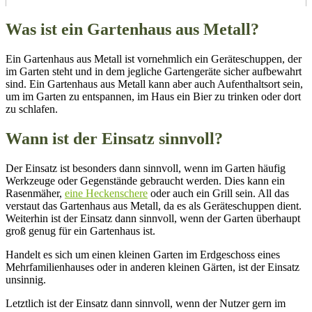
Was ist ein Gartenhaus aus Metall?
Ein Gartenhaus aus Metall ist vornehmlich ein Geräteschuppen, der
im Garten steht und in dem jegliche Gartengeräte sicher aufbewahrt
sind. Ein Gartenhaus aus Metall kann aber auch Aufenthaltsort sein,
um im Garten zu entspannen, im Haus ein Bier zu trinken oder dort
zu schlafen.
Wann ist der Einsatz sinnvoll?
Der Einsatz ist besonders dann sinnvoll, wenn im Garten häufig
Werkzeuge oder Gegenstände gebraucht werden. Dies kann ein
Rasenmäher,
eine Heckenschere
oder auch ein Grill sein. All das
verstaut das Gartenhaus aus Metall, da es als Geräteschuppen dient.
Weiterhin ist der Einsatz dann sinnvoll, wenn der Garten überhaupt
groß genug für ein Gartenhaus ist.
Handelt es sich um einen kleinen Garten im Erdgeschoss eines
Mehrfamilienhauses oder in anderen kleinen Gärten, ist der Einsatz
unsinnig.
Letztlich ist der Einsatz dann sinnvoll, wenn der Nutzer gern im