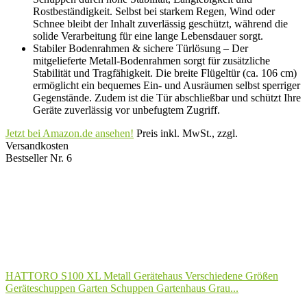
Rostbeständigkeit. Selbst bei starkem Regen, Wind oder
Schnee bleibt der Inhalt zuverlässig geschützt, während die
solide Verarbeitung für eine lange Lebensdauer sorgt.
Stabiler Bodenrahmen & sichere Türlösung – Der
mitgelieferte Metall-Bodenrahmen sorgt für zusätzliche
Stabilität und Tragfähigkeit. Die breite Flügeltür (ca. 106 cm)
ermöglicht ein bequemes Ein- und Ausräumen selbst sperriger
Gegenstände. Zudem ist die Tür abschließbar und schützt Ihre
Geräte zuverlässig vor unbefugtem Zugriff.
Jetzt bei Amazon.de ansehen!
Preis inkl. MwSt., zzgl.
Versandkosten
Bestseller Nr. 6
HATTORO S100 XL Metall Gerätehaus Verschiedene Größen
Geräteschuppen Garten Schuppen Gartenhaus Grau...