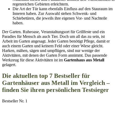
regenreichen Gebieten erleichtern.
Die Art der Tür kann ebenfalls Einfluss auf den Stauraum im
Inneren haben. Zur Auswahl stehen Schwenk- und
Schiebetüren, die jeweils ihre eigenen Vor- und Nachteile
haben.
Der Garten. Ruheoase, Veranstaltungsort für Grillfeste und ein
Paradies für Mensch als auch Tier. Doch um all das zu sein, ist
Arbeit im Garten angesagt. Jeder Garten benötigt Pflege, damit er
auch einem Garten und keinem Feld oder einer Wiese gleicht.
Harken, mähen, sägen und umpflügen, sind nur wenige der
Aktivitäten, mit denen der Garten Form annimmt. Das passende
Werkzeug für diese Aktivitäten ist im
Gartenhaus aus Metall
gelagert.
Die aktuellen top 7 Bestseller für
Gartenhäuser aus Metall im Vergleich –
finden Sie ihren persönlichen Testsieger
Bestseller Nr. 1