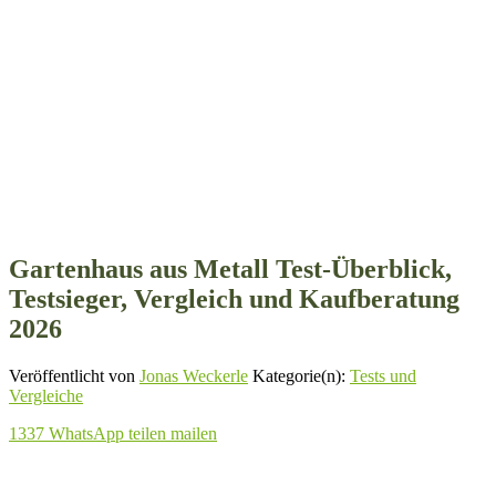
Gartenhaus aus Metall Test-Überblick,
Testsieger, Vergleich und Kaufberatung
2026
Veröffentlicht von
Jonas Weckerle
Kategorie(n):
Tests und
Vergleiche
1337
WhatsApp
teilen
mailen