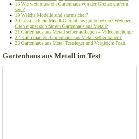
18
Wie weit muss ein Gartenhaus von der Grenze entfernt
sein?
19
Welche Modelle sind sturmsicher?
20
Lässt sich ein Metall-Gartenhaus gut beheizen? Welcher
Ofen eignet sich für ein Gartenhaus aus Metall?
21
Gartenhaus aus Metall selber aufbauen – Videoanleitung:
22
Kann man ein Gartenhaus aus Metall selber bauen?
23
Gartenhaus aus Metal Testsieger und Vergleich: Fazit
Gartenhaus aus Metall im Test