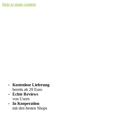
Skip to main content
Kostenlose Lieferung
bereits ab 29 Euro
Echte Reviews
von Usern
In Kooperation
mit den besten Shops