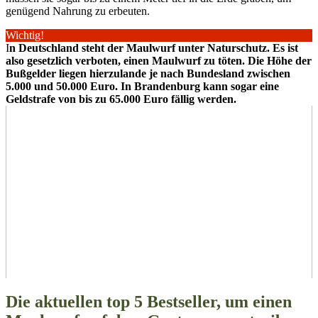
genügend Nahrung zu erbeuten.
Wichtig!
I
n Deutschland steht der Maulwurf unter Naturschutz. Es ist
also gesetzlich verboten, einen Maulwurf zu töten. Die Höhe der
Bußgelder liegen hierzulande je nach Bundesland zwischen
5.000 und 50.000 Euro. In Brandenburg kann sogar eine
Geldstrafe von bis zu 65.000 Euro fällig werden.
Die aktuellen top 5 Bestseller, um einen