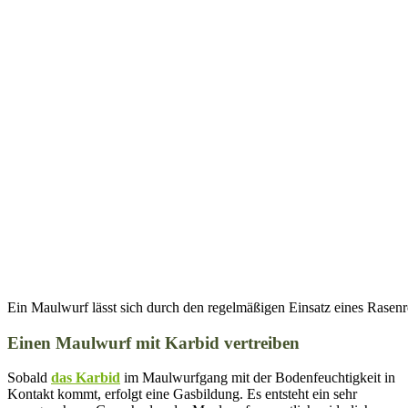
Ein Maulwurf lässt sich durch den regelmäßigen Einsatz eines Rasenr
Einen Maulwurf mit Karbid vertreiben
Sobald
das Karbid
im Maulwurfgang mit der Bodenfeuchtigkeit in
Kontakt kommt, erfolgt eine Gasbildung. Es entsteht ein sehr