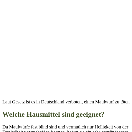
Laut Gesetz ist es in Deutschland verboten, einen Maulwurf zu töten
Welche Hausmittel sind geeignet?
Da Maulwürfe fast blind sind und vermutlich nur Helligkeit von der