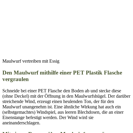
Maulwurf vertreiben mit Essig
Den Maulwurf mithilfe einer PET Plastik Flasche
vergraulen
Schneide bei einer PET Flasche den Boden ab und stecke diese
(ohne Deckel) mit der Öffnung in den Maulwurfshügel. Der darüber
streichende Wind, erzeugt einen heulenden Ton, der für den
Maulwurf unangenehm ist. Eine ähnliche Wirkung hat auch ein
(selbstgemachtes) Windspiel, aus leeren Blechdosen, die an einer
Eisenstange befestigt werden. Der Wind wird sie
aneinanderschlagen.