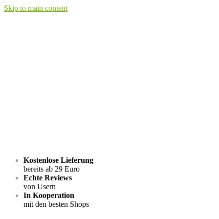
Skip to main content
Kostenlose Lieferung
bereits ab 29 Euro
Echte Reviews
von Usern
In Kooperation
mit den besten Shops