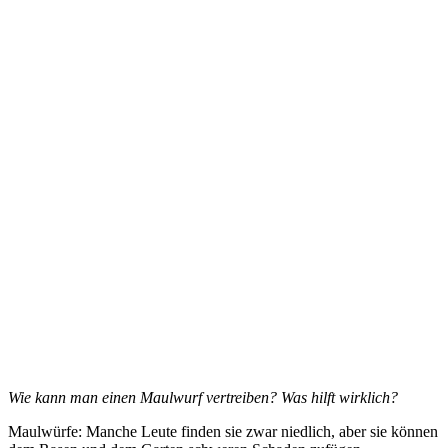
Wie kann man einen Maulwurf vertreiben? Was hilft wirklich?
Maulwürfe: Manche Leute finden sie zwar niedlich, aber sie können