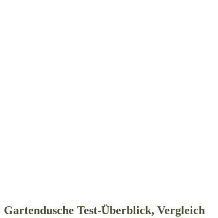
Gartendusche Test-Überblick, Vergleich