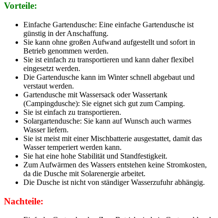
Vorteile:
Einfache Gartendusche: Eine einfache Gartendusche ist
günstig in der Anschaffung.
Sie kann ohne großen Aufwand aufgestellt und sofort in
Betrieb genommen werden.
Sie ist einfach zu transportieren und kann daher flexibel
eingesetzt werden.
Die Gartendusche kann im Winter schnell abgebaut und
verstaut werden.
Gartendusche mit Wassersack oder Wassertank
(Campingdusche): Sie eignet sich gut zum Camping.
Sie ist einfach zu transportieren.
Solargartendusche: Sie kann auf Wunsch auch warmes
Wasser liefern.
Sie ist meist mit einer Mischbatterie ausgestattet, damit das
Wasser temperiert werden kann.
Sie hat eine hohe Stabilität und Standfestigkeit.
Zum Aufwärmen des Wassers entstehen keine Stromkosten,
da die Dusche mit Solarenergie arbeitet.
Die Dusche ist nicht von ständiger Wasserzufuhr abhängig.
Nachteile: