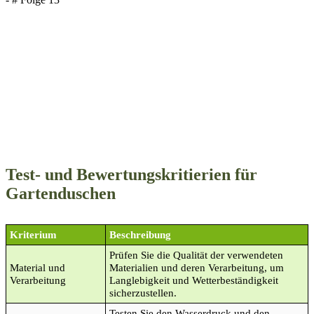
Test- und Bewertungskritierien für
Gartenduschen
Kriterium
Beschreibung
Prüfen Sie die Qualität der verwendeten
Material und
Materialien und deren Verarbeitung, um
Verarbeitung
Langlebigkeit und Wetterbeständigkeit
sicherzustellen.
Testen Sie den Wasserdruck und den