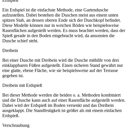
Erdspieß
Ein Erdspiel ist die einfachste Methode, eine Gartendusche
aufzustellen. Dabei bestehen die Duschen meist aus einem unten
spitzen Stab, an dessen oberen Ende sich der Duschkopf befindet.
Diese Modelle können nur in weichen Böden wie beispielsweise
Rasenflächen aufgestellt werden. Es muss beachtet werden, dass der
Spieß gerade in den Boden eingebracht wird, da ansonsten die
Dusche schief steht.
Dreibein
Bei einer Dusche mit Dreibein wird die Dusche mithilfe von drei
einklappbaren Füßen aufgestellt. Einen sicheren Stand gewährt nur
eine glatte, ebene Fläche, wie sie beispielsweise auf der Terrasse
gegeben ist.
Dreibein mit Erdspieß
Bei dieser Methode werden die beiden o. a. Methoden kombiniert
und die Dusche kann auch auf einer Rasenfläche aufgestellt werden.
Dabei wird der Erdspieß im Boden versenkt und das Dreibein
ausgeklappt. Die Standfestigkeit ist größer als mit einem einfachen
Erdspieß.
Verschraubung