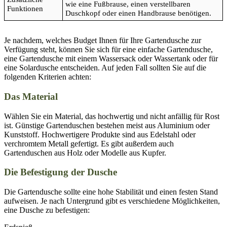
wie eine Fußbrause, einen verstellbaren
Funktionen
Duschkopf oder einen Handbrause benötigen.
Je nachdem, welches Budget Ihnen für Ihre Gartendusche zur
Verfügung steht, können Sie sich für eine einfache Gartendusche,
eine Gartendusche mit einem Wassersack oder Wassertank oder für
eine Solardusche entscheiden. Auf jeden Fall sollten Sie auf die
folgenden Kriterien achten:
Das Material
Wählen Sie ein Material, das hochwertig und nicht anfällig für Rost
ist. Günstige Gartenduschen bestehen meist aus Aluminium oder
Kunststoff. Hochwertigere Produkte sind aus Edelstahl oder
verchromtem Metall gefertigt. Es gibt außerdem auch
Gartenduschen aus Holz oder Modelle aus Kupfer.
Die Befestigung der Dusche
Die Gartendusche sollte eine hohe Stabilität und einen festen Stand
aufweisen. Je nach Untergrund gibt es verschiedene Möglichkeiten,
eine Dusche zu befestigen: