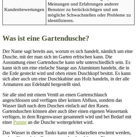
Meinungen und Erfahrungen anderer
Kundenbewertungen
Benutzer zu berücksichtigen und um
mögliche Schwachstellen oder Probleme zu
identifizieren.
Was ist eine Gartendusche?
Der Name sagt bereits aus, worum es sich handelt, nämlich um eine
Dusche, mit der man sich im Garten erfrischen kann. Die
Ausstattung einer Gartendusche kann sehr unterschiedlich sein. Es
kann sich um eine einfache Stange aus Aluminium handeln, die in
die Erde gesteckt wird und oben einen Duschkopf besitzt. Es kann
sich aber auch um eine Duschkabine aus Holz handeln, in der alle
Armaturen aus Edelstahl hergestellt sind.
Sie alle sind mit einem Ventil an einen Gartenschlauch
angeschlossen und verfügen über keinen Abfluss, sondern das
Wasser läuft nach dem Duschen einfach auf den Rasen.
Gartenduschen können aber auch über einen eigenen Wassertank
verfügen, in dem Regenwasser gesammelt wird und bei Bedarf mit
einer
Pumpe
an die Dusche weitergeleitet wird.
Das Wasser in diesen Tanks kann mit Solarzellen erwärmt werden,