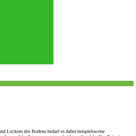
und Lockern des Bodens bedarf es dabei beispielsweise