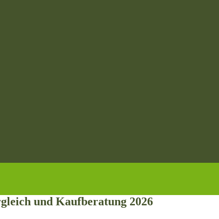
ergleich und Kaufberatung 2026