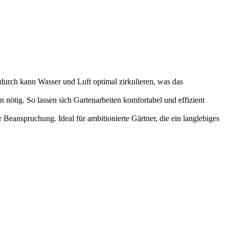
ch kann Wasser und Luft optimal zirkulieren, was das
 So lassen sich Gartenarbeiten komfortabel und effizient
nspruchung. Ideal für ambitionierte Gärtner, die ein langlebiges