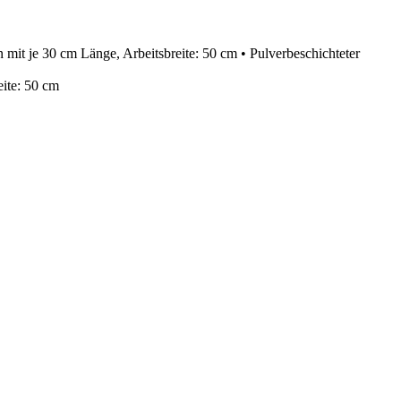
t je 30 cm Länge, Arbeitsbreite: 50 cm • Pulverbeschichteter
ite: 50 cm