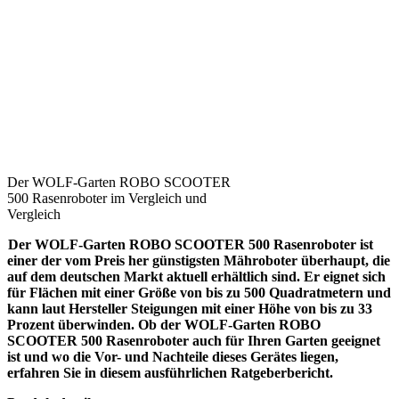
Der WOLF-Garten ROBO SCOOTER
500 Rasenroboter im Vergleich und
Vergleich
Der WOLF-Garten ROBO SCOOTER 500 Rasenroboter ist
einer der vom Preis her günstigsten Mähroboter überhaupt, die
auf dem deutschen Markt aktuell erhältlich sind. Er eignet sich
für Flächen mit einer Größe von bis zu 500 Quadratmetern und
kann laut Hersteller Steigungen mit einer Höhe von bis zu 33
Prozent überwinden. Ob der WOLF-Garten ROBO
SCOOTER 500 Rasenroboter auch für Ihren Garten geeignet
ist und wo die Vor- und Nachteile dieses Gerätes liegen,
erfahren Sie in diesem ausführlichen Ratgeberbericht.