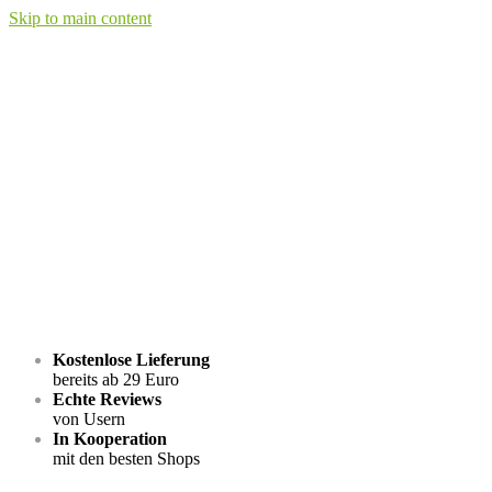
Skip to main content
Kostenlose Lieferung
bereits ab 29 Euro
Echte Reviews
von Usern
In Kooperation
mit den besten Shops