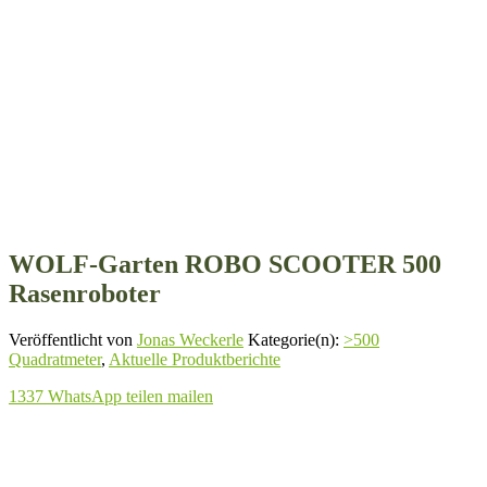
WOLF-Garten ROBO SCOOTER 500
Rasenroboter
Veröffentlicht von
Jonas Weckerle
Kategorie(n):
>500
Quadratmeter
,
Aktuelle Produktberichte
1337
WhatsApp
teilen
mailen