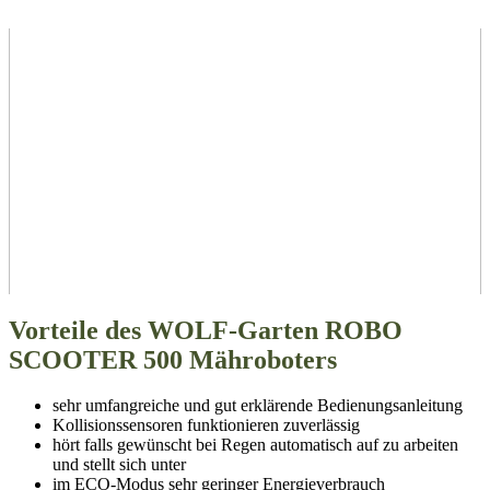
Vorteile des WOLF-Garten ROBO
SCOOTER 500 Mähroboters
sehr umfangreiche und gut erklärende Bedienungsanleitung
Kollisionssensoren funktionieren zuverlässig
hört falls gewünscht bei Regen automatisch auf zu arbeiten
und stellt sich unter
im ECO-Modus sehr geringer Energieverbrauch