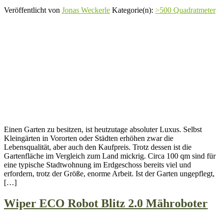
Veröffentlicht von
Jonas Weckerle
Kategorie(n):
>500 Quadratmeter
Einen Garten zu besitzen, ist heutzutage absoluter Luxus. Selbst
Kleingärten in Vororten oder Städten erhöhen zwar die
Lebensqualität, aber auch den Kaufpreis. Trotz dessen ist die
Gartenfläche im Vergleich zum Land mickrig. Circa 100 qm sind für
eine typische Stadtwohnung im Erdgeschoss bereits viel und
erfordern, trotz der Größe, enorme Arbeit. Ist der Garten ungepflegt,
[…]
Wiper ECO Robot Blitz 2.0 Mähroboter