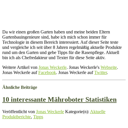
Da wir einen großen Garten haben und meine beiden Eltern
Gartenbauingenieure sind, habe ich mich schon immer für
Technologie in diesem Bereich interessiert. Auf dieser Seite teste
und vergleiche ich seit über 8 Jahren regelmäßig aktuelle Produkte
rund um den Garten und gebe Tipps für die Rasenpflege. Aktuell
bin ich als Chefredakteur und Texter für diese Seite aktiv.
Weitere Artikel von
Jonas Weckerle
. Jonas Weckerle's
Webseite
.
Jonas Weckerle auf
Facebook
. Jonas Weckerle auf
Twitter
.
Ähnliche Beiträge
10 interessante Mähroboter Statistiken
Veröffentlicht von
Jonas Weckerle
Kategorie(n):
Aktuelle
Produktberichte
,
Tipps