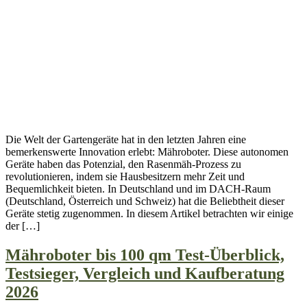
Die Welt der Gartengeräte hat in den letzten Jahren eine
bemerkenswerte Innovation erlebt: Mähroboter. Diese autonomen
Geräte haben das Potenzial, den Rasenmäh-Prozess zu
revolutionieren, indem sie Hausbesitzern mehr Zeit und
Bequemlichkeit bieten. In Deutschland und im DACH-Raum
(Deutschland, Österreich und Schweiz) hat die Beliebtheit dieser
Geräte stetig zugenommen. In diesem Artikel betrachten wir einige
der […]
Mähroboter bis 100 qm Test-Überblick,
Testsieger, Vergleich und Kaufberatung
2026