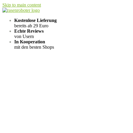
Skip to main content
Kostenlose Lieferung
bereits ab 29 Euro
Echte Reviews
von Usern
In Kooperation
mit den besten Shops