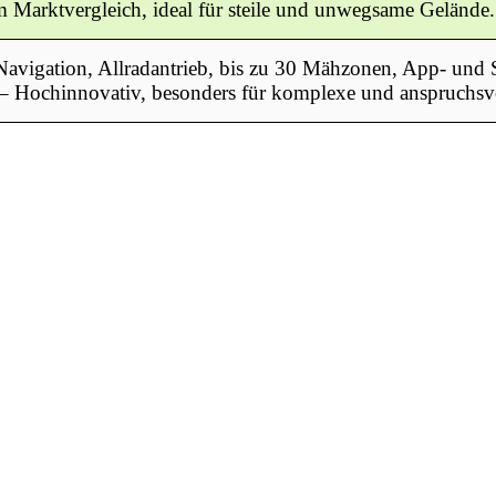
m Marktvergleich, ideal für steile und unwegsame Gelände.
vigation, Allradantrieb, bis zu 30 Mähzonen, App- und 
 – Hochinnovativ, besonders für komplexe und anspruchsv