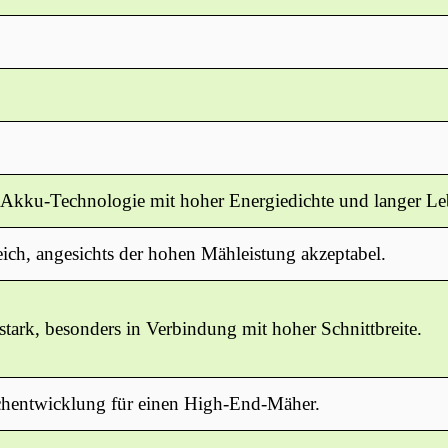
kku-Technologie mit hoher Energiedichte und langer Le
eich, angesichts der hohen Mähleistung akzeptabel.
stark, besonders in Verbindung mit hoher Schnittbreite.
chentwicklung für einen High-End-Mäher.