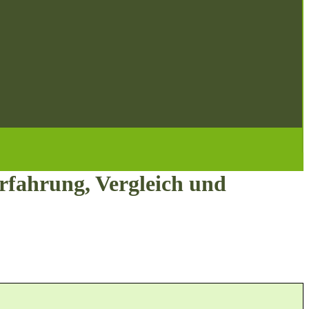
ahrung, Vergleich und