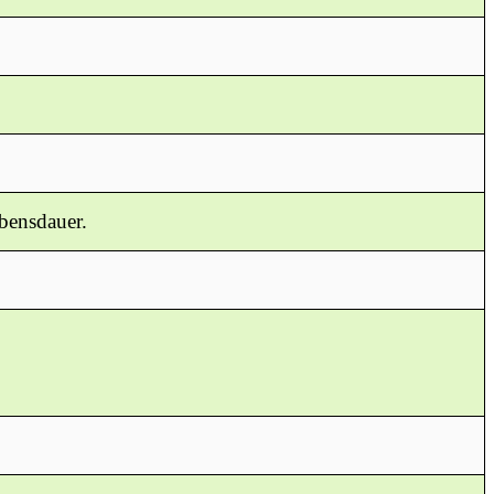
bensdauer.