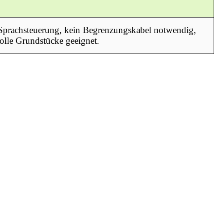
Sprachsteuerung, kein Begrenzungskabel notwendig,
olle Grundstücke geeignet.