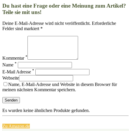
Du hast eine Frage oder eine Meinung zum Artikel?
Teile sie mit uns!
Deine E-Mail-Adresse wird nicht veröffentlicht. Erforderliche
Felder sind markiert *
*
Kommentar
*
Name
*
E-Mail Adresse
Webseite
Name, E-Mail-Adresse und Website in diesem Browser für
meinen nächsten Kommentar speichern.
Es wurden keine ähnlichen Produkte gefunden.
Zu Amazon.de