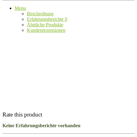
Menu
Beschreibung
Erfahrungsberichte
0
Ähnliche Produkte
Kundenrezensionen
Rate this product
Keine Erfahrungsberichte vorhanden