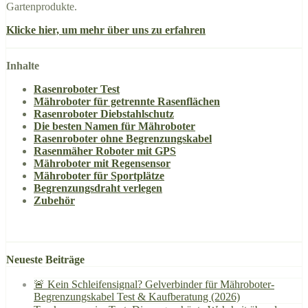
Gartenprodukte.
Klicke hier, um mehr über uns zu erfahren
Inhalte
Rasenroboter Test
Mähroboter für getrennte Rasenflächen
Rasenroboter Diebstahlschutz
Die besten Namen für Mähroboter
Rasenroboter ohne Begrenzungskabel
Rasenmäher Roboter mit GPS
Mähroboter mit Regensensor
Mähroboter für Sportplätze
Begrenzungsdraht verlegen
Zubehör
Neueste Beiträge
🚨 Kein Schleifensignal? Gelverbinder für Mähroboter-
Begrenzungskabel Test & Kaufberatung (2026)