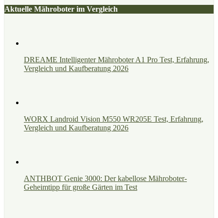
Aktuelle Mähroboter im Vergleich
DREAME Intelligenter Mähroboter A1 Pro Test, Erfahrung,
Vergleich und Kaufberatung 2026
WORX Landroid Vision M550 WR205E Test, Erfahrung,
Vergleich und Kaufberatung 2026
ANTHBOT Genie 3000: Der kabellose Mähroboter-
Geheimtipp für große Gärten im Test