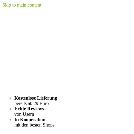
Skip to main content
Kostenlose Lieferung
bereits ab 29 Euro
Echte Reviews
von Usern
In Kooperation
mit den besten Shops