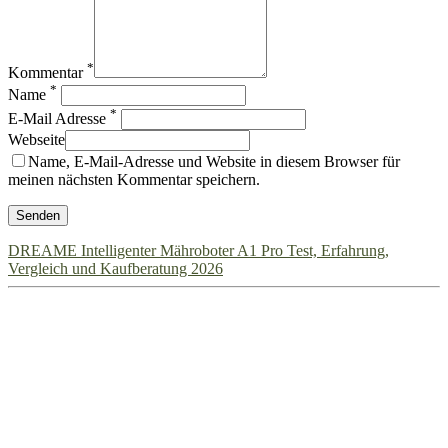
*
Kommentar
*
Name
*
E-Mail Adresse
Webseite
Name, E-Mail-Adresse und Website in diesem Browser für
meinen nächsten Kommentar speichern.
DREAME Intelligenter Mähroboter A1 Pro Test, Erfahrung,
Vergleich und Kaufberatung 2026