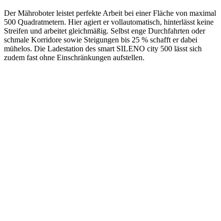
Der Mähroboter leistet perfekte Arbeit bei einer Fläche von maximal
500 Quadratmetern. Hier agiert er vollautomatisch, hinterlässt keine
Streifen und arbeitet gleichmäßig. Selbst enge Durchfahrten oder
schmale Korridore sowie Steigungen bis 25 % schafft er dabei
mühelos. Die Ladestation des smart SILENO city 500 lässt sich
zudem fast ohne Einschränkungen aufstellen.