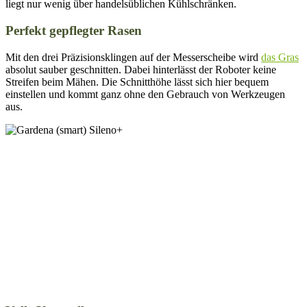
liegt nur wenig über handelsüblichen Kühlschränken.
Perfekt gepflegter Rasen
Mit den drei Präzisionsklingen auf der Messerscheibe wird
das Gras
absolut sauber geschnitten. Dabei hinterlässt der Roboter keine
Streifen beim Mähen. Die Schnitthöhe lässt sich hier bequem
einstellen und kommt ganz ohne den Gebrauch von Werkzeugen
aus.