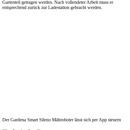
Gartenteil getragen werden. Nach vollendeter Arbeit muss er
entsprechend zurück zur Ladestation gebracht werden.
Der Gardena Smart Sileno Mähroboter lässt sich per App steuern