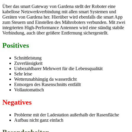
Über das smart Gateway von Gardena stellt der Roboter eine
kabellose Netzwerkverbindung mit allen smart Systemen und
Geräten von Gardena her. Hierüber wird ebenfalls die smart App
zum Steuern und Einstellen des Mähroboters verbunden. Mit zwei
integrierten High-Performance Antennen wird eine ständig stabile
Verbindung, auch über größere Entfernung sichergestellt.
Positives
Schnittleistung
Zuverlässigkeit
Unbezahlbarer Mehrwert für die Lebensqualität
Sehr leise
Wetterunabhängig da wasserdicht
Entsorgen des Rasenschnitts entfällt
Vollautomatisch
Negatives
Probleme mit der Ladestation außerhalb der Rasenfläche
Aufbau nicht ganz einfach