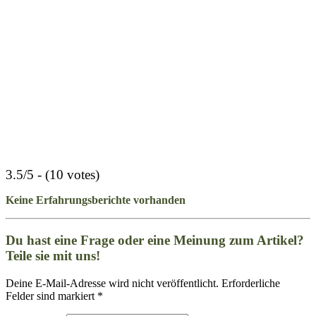
3.5/5 - (10 votes)
Keine Erfahrungsberichte vorhanden
Du hast eine Frage oder eine Meinung zum Artikel?
Teile sie mit uns!
Deine E-Mail-Adresse wird nicht veröffentlicht. Erforderliche
Felder sind markiert *