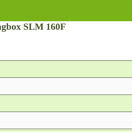
ngbox SLM 160F