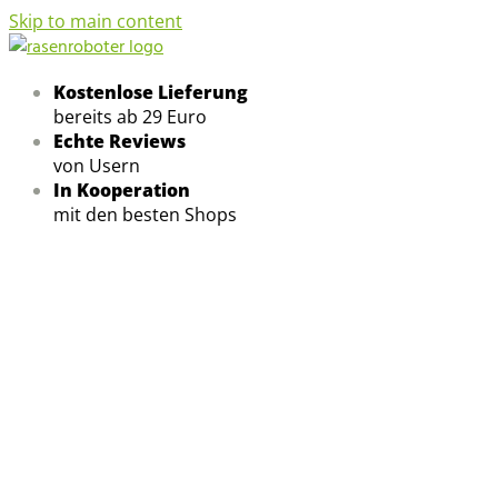
Skip to main content
Kostenlose Lieferung
bereits ab 29 Euro
Echte Reviews
von Usern
In Kooperation
mit den besten Shops