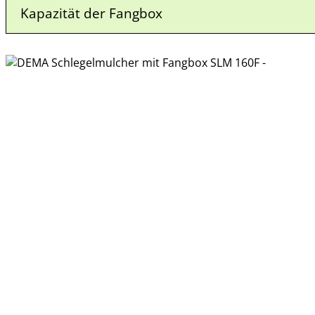
Kapazität der Fangbox